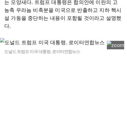
는 모양새다. 트럼프 대통령은 합의안에 이란의 고
농축 우라늄 비축분을 미국으로 반출하고 지하 핵시
설 가동을 중단하는 내용이 포함될 것이라고 설명했
다.
도널드 트럼프 미국 대통령. 로이터연합뉴스