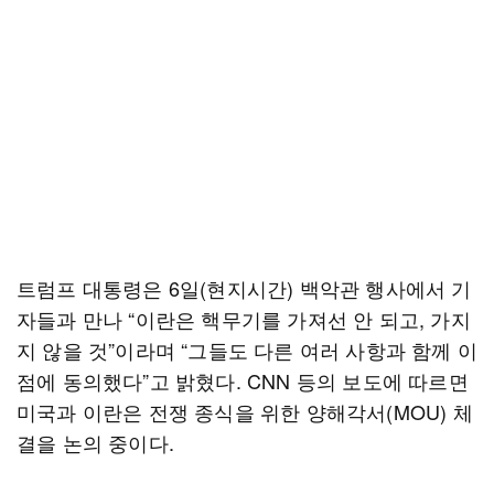
트럼프 대통령은 6일(현지시간) 백악관 행사에서 기
자들과 만나 “이란은 핵무기를 가져선 안 되고, 가지
지 않을 것”이라며 “그들도 다른 여러 사항과 함께 이
점에 동의했다”고 밝혔다. CNN 등의 보도에 따르면
미국과 이란은 전쟁 종식을 위한 양해각서(MOU) 체
결을 논의 중이다.