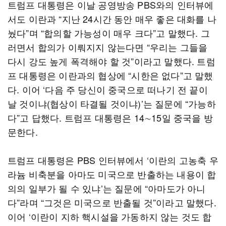
트럼프 대통령은 이날 공영방송 PBS와의 인터뷰에
서도 이란과 “지난 24시간 동안 매우 좋은 대화를 나
눴다”며 “합의할 가능성이 매우 크다”고 말했다. 그
러면서 합의가 이뤄지지 않는다면 “우리는 그들을
다시 강도 높게 폭격해야 할 것”이라고 말했다. 트럼
프 대통령은 이란과의 협상에 “시한은 없다”고 말했
다. 이어 ‘다음 주 당신이 중국으로 떠나기 전 끝이
날 것이냐(협상이 타결될 것이냐)’는 질문에 “가능하
다”고 답했다. 트럼프 대통령은 14∼15일 중국을 방
문한다.
트럼프 대통령은 PBS 인터뷰에서 ‘이란의 고농축 우
라늄 비축분을 아마도 미국으로 반출하는 내용이 합
의의 일부가 될 수 있냐’는 질문에 “아마도가 아니
다”라며 “그것은 미국으로 반출될 것”이라고 말했다.
이어 ‘이란이 지하 핵시설을 가동하지 않는 것도 합