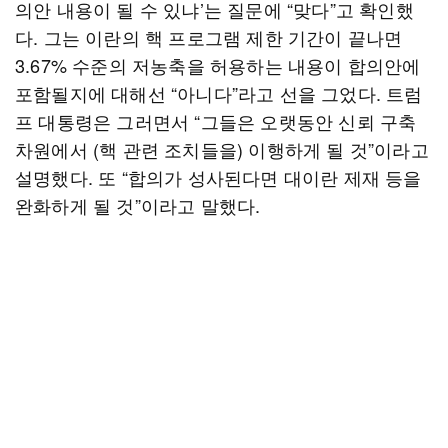
의안 내용이 될 수 있냐’는 질문에 “맞다”고 확인했
다. 그는 이란의 핵 프로그램 제한 기간이 끝나면
3.67% 수준의 저농축을 허용하는 내용이 합의안에
포함될지에 대해선 “아니다”라고 선을 그었다. 트럼
프 대통령은 그러면서 “그들은 오랫동안 신뢰 구축
차원에서 (핵 관련 조치들을) 이행하게 될 것”이라고
설명했다. 또 “합의가 성사된다면 대이란 제재 등을
완화하게 될 것”이라고 말했다.