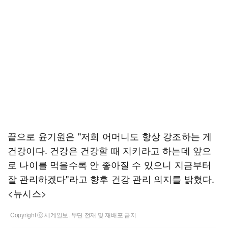
끝으로 윤기원은 "저희 어머니도 항상 강조하는 게
건강이다. 건강은 건강할 때 지키라고 하는데 앞으
로 나이를 먹을수록 안 좋아질 수 있으니 지금부터
잘 관리하겠다"라고 향후 건강 관리 의지를 밝혔다.
<뉴시스>
Copyright ⓒ 세계일보. 무단 전재 및 재배포 금지