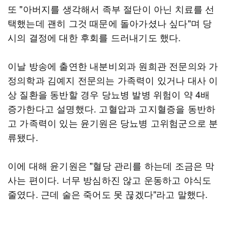
또 "아버지를 생각해서 족부 절단이 아닌 치료를 선
택했는데 괜히 그것 때문에 돌아가셨나 싶다"며 당
시의 결정에 대한 후회를 드러내기도 했다.
이날 방송에 출연한 내분비외과 원희관 전문의와 가
정의학과 김예지 전문의는 가족력이 있거나 대사 이
상 질환을 동반할 경우 당뇨병 발병 위험이 약 4배
증가한다고 설명했다. 고혈압과 고지혈증을 동반하
고 가족력이 있는 윤기원은 당뇨병 고위험군으로 분
류됐다.
이에 대해 윤기원은 "혈당 관리를 하는데 조금은 막
사는 편이다. 너무 방심하진 않고 운동하고 야식도
줄였다. 근데 술은 죽어도 못 끊겠다"라고 말했다.