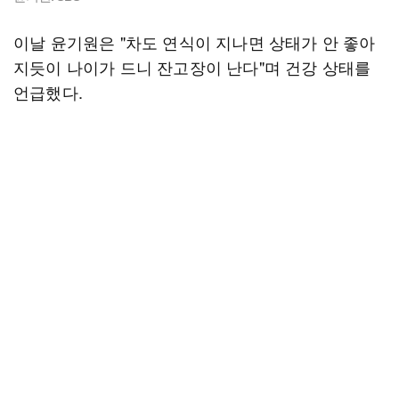
이날 윤기원은 "차도 연식이 지나면 상태가 안 좋아
지듯이 나이가 드니 잔고장이 난다"며 건강 상태를
언급했다.