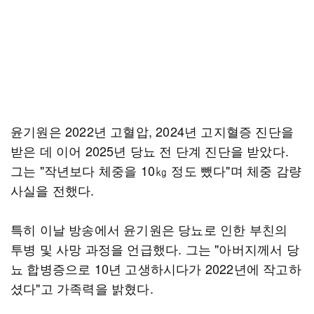
윤기원은 2022년 고혈압, 2024년 고지혈증 진단을
받은 데 이어 2025년 당뇨 전 단계 진단을 받았다.
그는 "작년보다 체중을 10㎏ 정도 뺐다"며 체중 감량
사실을 전했다.
특히 이날 방송에서 윤기원은 당뇨로 인한 부친의
투병 및 사망 과정을 언급했다. 그는 "아버지께서 당
뇨 합병증으로 10년 고생하시다가 2022년에 작고하
셨다"고 가족력을 밝혔다.