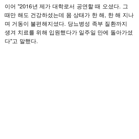
이어 "2016년 제가 대학로서 공연할 때 오셨다. 그
때만 해도 건강하셨는데 몸 상태가 한 해, 한 해 지나
며 거동이 불편해지셨다. 당뇨병성 족부 질환까지
생겨 치료를 위해 입원했다가 일주일 만에 돌아가셨
다"고 말했다.