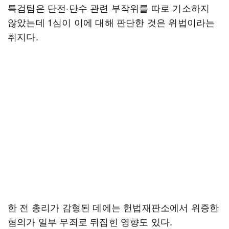
특검팀은 단전·단수 관련 부작위를 따로 기소하지
않았는데 1심이 이에 대해 판단한 것은 위법이라는
취지다.
한 전 총리가 감형된 데에는 헌법재판소에서 위증한
혐의가 일부 무죄로 뒤집힌 영향도 있다.