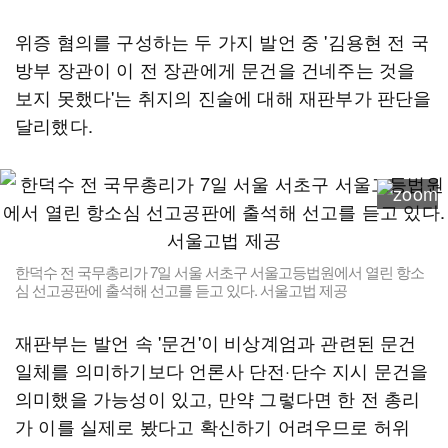
위증 혐의를 구성하는 두 가지 발언 중 '김용현 전 국
방부 장관이 이 전 장관에게 문건을 건네주는 것을
보지 못했다'는 취지의 진술에 대해 재판부가 판단을
달리했다.
한덕수 전 국무총리가 7일 서울 서초구 서울고등법원에서 열린 항소
심 선고공판에 출석해 선고를 듣고 있다. 서울고법 제공
재판부는 발언 속 '문건'이 비상계엄과 관련된 문건
일체를 의미하기보다 언론사 단전·단수 지시 문건을
의미했을 가능성이 있고, 만약 그렇다면 한 전 총리
가 이를 실제로 봤다고 확신하기 어려우므로 허위