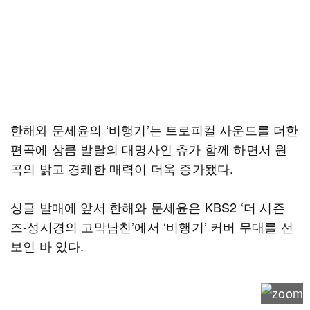
한해와 문세윤의 ‘비행기’는 트로피컬 사운드를 더한
편곡에 상큼 발랄의 대명사인 츄가 함께 하면서 원
곡의 밝고 경쾌한 매력이 더욱 증가됐다.
싱글 발매에 앞서 한해와 문세윤은 KBS2 ‘더 시즌
즈-성시경의 고막남친’에서 ‘비행기’ 커버 무대를 선
보인 바 있다.