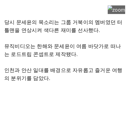
당시 문세윤의 목소리는 그룹 거북이의 멤버였던 터
틀맨을 연상시켜 색다른 재미를 선사했다.
뮤직비디오는 한해와 문세윤이 여름 바닷가로 떠나
는 로드트립 콘셉트로 제작됐다.
인천과 안산 일대를 배경으로 자유롭고 즐거운 여행
의 분위기를 담았다.