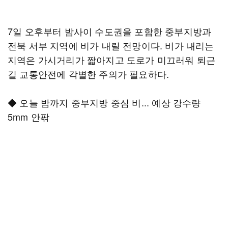
7일 오후부터 밤사이 수도권을 포함한 중부지방과
전북 서부 지역에 비가 내릴 전망이다. 비가 내리는
지역은 가시거리가 짧아지고 도로가 미끄러워 퇴근
길 교통안전에 각별한 주의가 필요하다.
◆ 오늘 밤까지 중부지방 중심 비... 예상 강수량
5mm 안팎