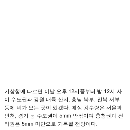
기상청에 따르면 이날 오후 12시쯤부터 밤 12시 사
이 수도권과 강원 내륙·산지, 충남 북부, 전북 서부
등에 비가 오는 곳이 있겠다. 예상 강수량은 서울과
인천, 경기 등 수도권이 5mm 안팎이며 충청권과 전
라권은 5mm 미만으로 기록될 전망이다.