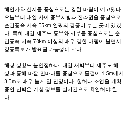
해안가와 산지를 중심으로는 강한 바람이 예고됐다.
오늘부터 내일 사이 중부지방과 전라권을 중심으로
순간풍속 시속 55km 안팎의 강풍이 부는 곳이 있겠
다. 특히 내일 제주도 동부와 서부를 중심으로는 순
간풍속 시속 70km 이상의 매우 강한 바람이 불면서
강풍특보가 발표될 가능성이 크다.
해상 상황도 불안정하다. 내일 새벽부터 제주도 해
상과 동해 바깥 먼바다를 중심으로 물결이 1.5m에서
3.5m로 매우 높게 일 전망이다. 항해나 조업을 계획
중인 선박은 기상 정보를 실시간으로 확인해야 한
다.