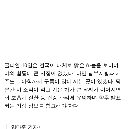
글피인 10일은 전국이 대체로 맑은 하늘을 보이며
야외 활동에 큰 지장이 없겠다. 다만 남부지방과 제
주도는 아침까지 구름이 많이 끼는 곳이 있겠다. 당
분간 비 소식이 적고 기온 차가 큰 날씨가 이어지면
서 호흡기 질환 등 건강 관리에 유의하며 향후 발표
되는 기상 정보를 참고해야 한다.
양다훈 기자