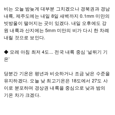
비는 오늘 밤늦게 대부분 그치겠으나 경북권과 경남
내륙, 제주도에는 내일 8일 새벽까지 0.1mm 미만의
빗방울이 떨어지는 곳이 있겠다. 내일 오후에도 강
원 내륙과 산지에는 5mm 미만의 비가 다시 한 차례
내릴 것으로 보인다.
◆ 모레 아침 최저 4도... 전국 내륙 중심 ‘널뛰기 기
온’
당분간 기온은 평년과 비슷하거나 조금 낮은 수준을
유지하겠다. 오늘 낮 최고기온은 18도에서 27도 사
이로 분포하며 경상권 내륙을 중심으로 낮과 밤의
기온 차가 크겠다.