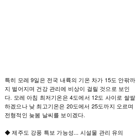
특히 모레 9일은 전국 내륙의 기온 차가 15도 안팎까
지 벌어지며 건강 관리에 비상이 걸릴 것으로 보인
다. 모레 아침 최저기온은 4도에서 12도 사이로 쌀쌀
하겠으나 낮 최고기온은 20도에서 25도까지 오르며
전형적인 늦봄 날씨를 보이겠다.
◆ 제주도 강풍 특보 가능성... 시설물 관리 유의