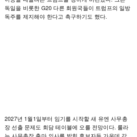
독일을 비롯한 G20 다른 회원국들이 트럼프의 일방
독주를 제지해야 한다고 촉구하기도 했다.
2027년 1월1일부터 임기를 시작할 새 유엔 사무총
장 선출 문제도 회담 테이블에 오를 전망이다. 룰라
는 사무총장 출마 의사를 밝힌 후보자들 가운데 같