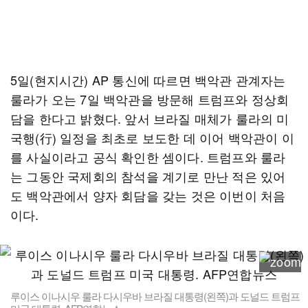
5일(현지시간) AP 통신에 따르면 백악관 관계자는
룰라가 오는 7일 백악관을 방문해 트럼프와 정상회
담을 한다고 밝혔다. 앞서 브라질 매체가 룰라의 미
국행(行) 일정을 최초로 보도한 데 이어 백악관이 이
를 사실이라고 공식 확인한 셈이다. 트럼프와 룰라
는 그동안 국제회의 참석을 계기로 만난 적은 있어
도 백악관에서 양자 회담을 갖는 것은 이번이 처음
이다.
루이스 이나시우 룰라 다시우바 브라질 대통령(왼쪽)과 도널드 트럼프