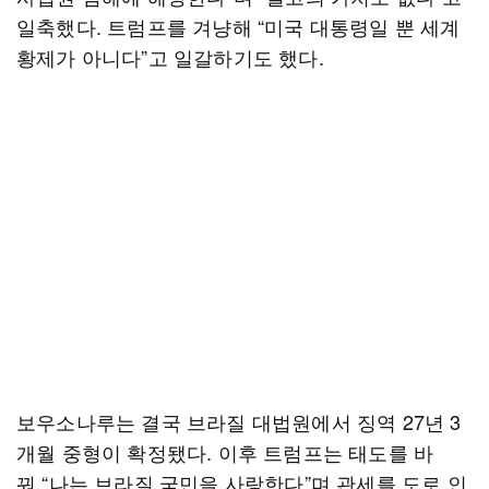
일축했다. 트럼프를 겨냥해 “미국 대통령일 뿐 세계
황제가 아니다”고 일갈하기도 했다.
보우소나루는 결국 브라질 대법원에서 징역 27년 3
개월 중형이 확정됐다. 이후 트럼프는 태도를 바
꿔 “나는 브라질 국민을 사랑한다”며 관세를 도로 인