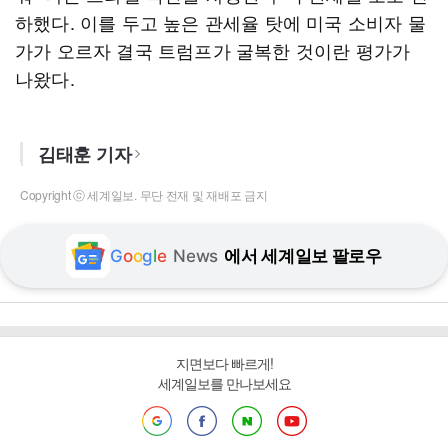
하했다. 이를 두고 높은 관세율 탓에 미국 소비자 물
가가 오르자 결국 트럼프가 굴복한 것이란 평가가
나왔다.
김태훈 기자
Copyright ⓒ 세계일보. 무단 전재 및 재배포 금지
G
o
o
g
l
e
News
에서 세계일보 팔로우
지면보다 빠르게!
세계일보를 만나보세요