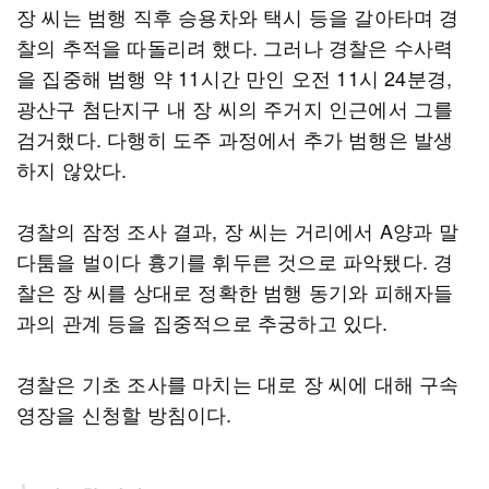
장 씨는 범행 직후 승용차와 택시 등을 갈아타며 경
찰의 추적을 따돌리려 했다. 그러나 경찰은 수사력
을 집중해 범행 약 11시간 만인 오전 11시 24분경,
광산구 첨단지구 내 장 씨의 주거지 인근에서 그를
검거했다. 다행히 도주 과정에서 추가 범행은 발생
하지 않았다.
경찰의 잠정 조사 결과, 장 씨는 거리에서 A양과 말
다툼을 벌이다 흉기를 휘두른 것으로 파악됐다. 경
찰은 장 씨를 상대로 정확한 범행 동기와 피해자들
과의 관계 등을 집중적으로 추궁하고 있다.
경찰은 기초 조사를 마치는 대로 장 씨에 대해 구속
영장을 신청할 방침이다.