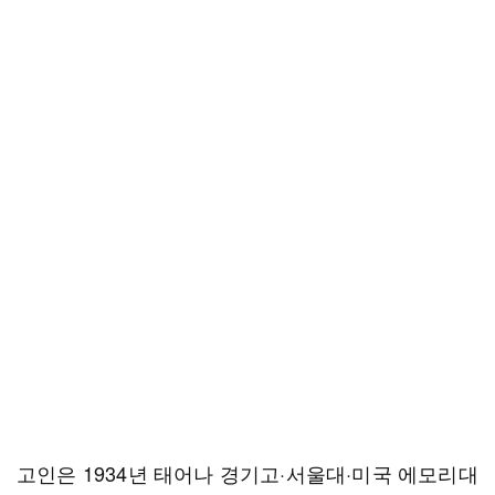
고인은 1934년 태어나 경기고·서울대·미국 에모리대