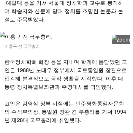
·예일대 등을 거쳐 서울대 정치학과 교수로 봉직하
며 학술지와 신문에 당대 정치를 조명한 논문과 논
설로 주목받았다.
이홍구 전 국무총리.
한국정치학회 회장 등을 지내며 학계에 몸담았던 고
인은 1988년 노태우 정부에서 국토통일원 장관으로
입각해 본격적으로 공직 생활을 시작했다. 이후 대
통령 정치특별보좌관과 주영대사를 역임했다.
고인은 김영삼 정부 시절에는 민주평화통일자문회
의 수석부의장, 통일원 장관 겸 부총리를 거쳐 1994
년 제28대 국무총리에 취임했다.