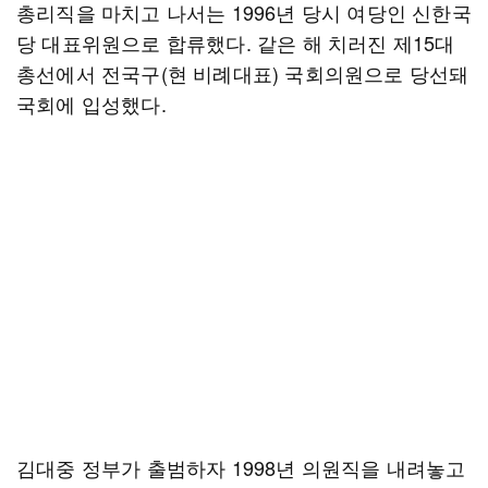
총리직을 마치고 나서는 1996년 당시 여당인 신한국
당 대표위원으로 합류했다. 같은 해 치러진 제15대
총선에서 전국구(현 비례대표) 국회의원으로 당선돼
국회에 입성했다.
김대중 정부가 출범하자 1998년 의원직을 내려놓고