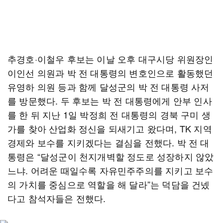
추경호·이철우 후보는 이날 오후 대구시당 위원장인
이인선 의원과 박 전 대통령의 변호인으로 활동했던
유영하 의원 등과 함께 달성군의 박 전 대통령 사저
를 방문했다. 두 후보는 박 전 대통령에게 안부 인사
를 한 뒤 지난 1일 박정희 전 대통령의 경북 구미 생
가를 찾아 산업화 정신을 되새기고 왔다며, TK 지역
경제와 보수를 지키겠다는 결심을 전했다. 박 전 대
통령은 “달성군이 천지개벽할 정도로 성장하지 않았
느냐. 어려운 때일수록 자유민주주의를 지키고 보수
의 가치를 중심으로 역할을 해 달라”는 덕담을 건넸
다고 참석자들은 전했다.