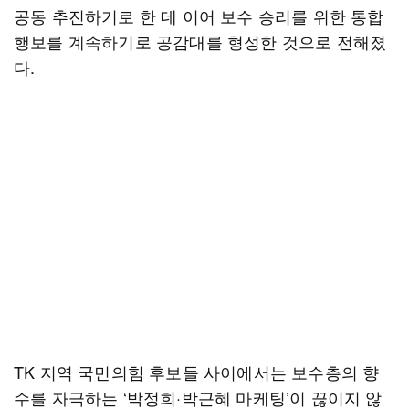
공동 추진하기로 한 데 이어 보수 승리를 위한 통합
행보를 계속하기로 공감대를 형성한 것으로 전해졌
다.
TK 지역 국민의힘 후보들 사이에서는 보수층의 향
수를 자극하는 ‘박정희·박근혜 마케팅’이 끊이지 않