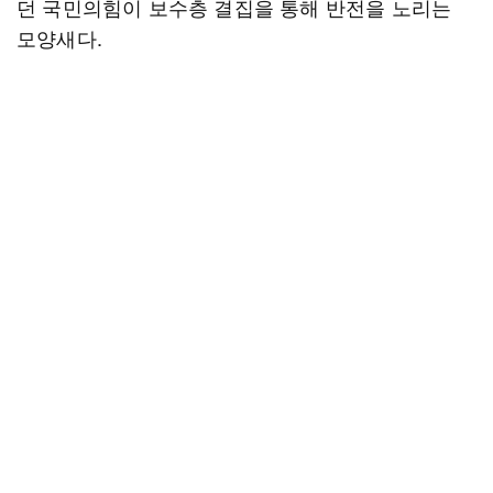
던 국민의힘이 보수층 결집을 통해 반전을 노리는
모양새다.