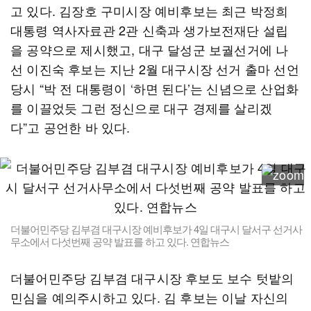
고 있다. 김장호 구미시장 예비후보는 최근 박정희
대통령 역사자료관 2관 신축과 생가보전재단 설립
을 공약으로 제시했고, 대구 달성군 보궐선거에 나
선 이진숙 후보는 지난 2월 대구시장 선거 출마 선언
당시 “박 전 대통령이 ‘하면 된다’는 신념으로 산업화
를 이끌었듯 그런 정신으로 대구 경제를 살리겠
다”고 공언한 바 있다.
더불어민주당 김부겸 대구시장 예비후보가 4일 대구시 달서구 선거사
무소에서 다섯번째 공약 발표를 하고 있다. 연합뉴스
더불어민주당 김부겸 대구시장 후보도 보수 텃밭의
민심을 예의주시하고 있다. 김 후보는 이날 자신의