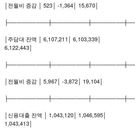
│전월비 증감 │ 523│ -1,364│ 15,670│
├──────────┼─────────┼────────┼─
│주담대 잔액 │ 6,107,211│ 6,103,339│
6,122,443│
├──────────┼─────────┼────────┼─
│전월비 증감 │ 5,967│ -3,872│ 19,104│
├──────────┼─────────┼────────┼─
│신용대출 잔액 │ 1,043,120│ 1,046,595│
1,043,413│