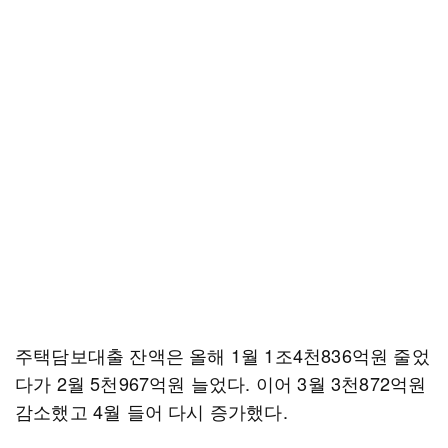
주택담보대출 잔액은 올해 1월 1조4천836억원 줄었
다가 2월 5천967억원 늘었다. 이어 3월 3천872억원
감소했고 4월 들어 다시 증가했다.