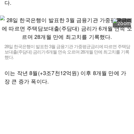
다.
28일 한국은행이 발표한 3월 금융기관 가중평균금리에 따르면 주택담
보대출(주담대) 금리가 6개월 연속 오르며 28개월 만에 최고치를 기록
했다.
이는 작년 8월(+3조7천12억원) 이후 8개월 만에 가
장 큰 증가 폭이다.