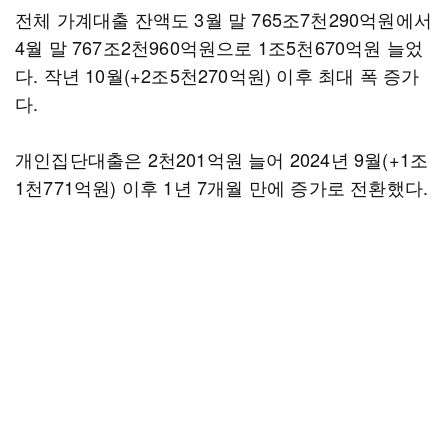
전체 가계대출 잔액도 3월 말 765조7천290억원에서
4월 말 767조2천960억원으로 1조5천670억원 늘었
다. 작년 10월(+2조5천270억원) 이후 최대 폭 증가
다.
개인집단대출은 2천201억원 늘어 2024년 9월(+1조
1천771억원) 이후 1년 7개월 만에 증가로 전환했다.