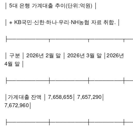
│ 5대 은행 가계대출 추이(단위:억원) │
│ ※ KB국민·신한·하나·우리·NH농협 자료 취합. │
├──────────┬─────────┬────────┬─
│ 구분 │ 2026년 2월 말 │ 2026년 3월 말 │2026년
4월 말 │
├──────────┼─────────┼────────┼─
│가계대출 잔액 │ 7,658,655│ 7,657,290│
7,672,960│
├──────────┼─────────┼────────┼─