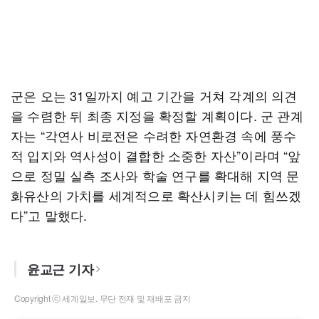
군은 오는 31일까지 예고 기간을 거쳐 각계의 의견
을 수렴한 뒤 최종 지정을 확정할 계획이다. 군 관계
자는 “각연사 비로전은 수려한 자연환경 속에 풍수
적 입지와 역사성이 결합한 소중한 자산”이라며 “앞
으로 정밀 실측 조사와 학술 연구를 확대해 지역 문
화유산의 가치를 세계적으로 확산시키는 데 힘쓰겠
다”고 말했다.
윤교근 기자
Copyright ⓒ 세계일보. 무단 전재 및 재배포 금지