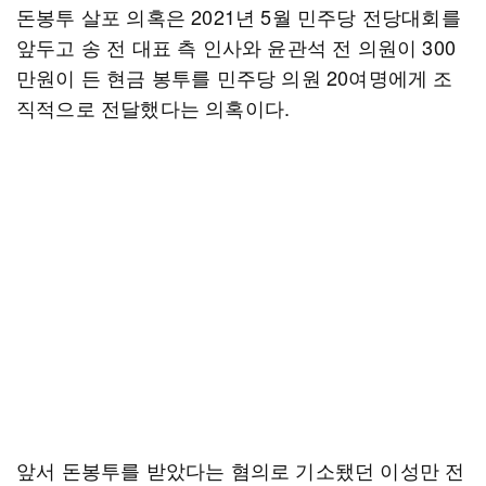
돈봉투 살포 의혹은 2021년 5월 민주당 전당대회를
앞두고 송 전 대표 측 인사와 윤관석 전 의원이 300
만원이 든 현금 봉투를 민주당 의원 20여명에게 조
직적으로 전달했다는 의혹이다.
앞서 돈봉투를 받았다는 혐의로 기소됐던 이성만 전