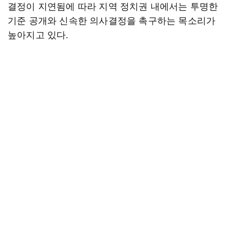
결정이 지연됨에 따라 지역 정치권 내에서는 투명한
기준 공개와 신속한 의사결정을 촉구하는 목소리가
높아지고 있다.