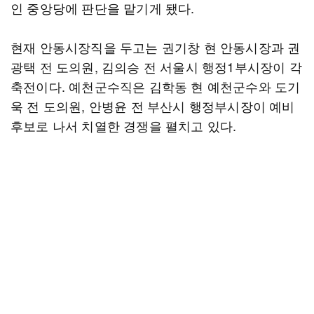
인 중앙당에 판단을 맡기게 됐다.
현재 안동시장직을 두고는 권기창 현 안동시장과 권
광택 전 도의원, 김의승 전 서울시 행정1부시장이 각
축전이다. 예천군수직은 김학동 현 예천군수와 도기
욱 전 도의원, 안병윤 전 부산시 행정부시장이 예비
후보로 나서 치열한 경쟁을 펼치고 있다.