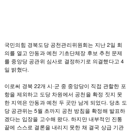
국민의힘 경북도당 공천관리위원회는 지난 2일 회
의를 열고 안동과 예천 기초단체장 후보 추천 문제
를 중앙당 공관위 심사로 결정하기로 의결했다고 4
일 밝혔다.
이로써 경북 22개 시·군 중 중앙당이 직접 관할한 포
항을 제외하고 도당 차원에서 공천을 확정 짓지 못
한 지역은 안동과 예천 두 곳만 남게 되었다. 당초 도
당 공관위는 5월 초까지 공천 방침을 확정해 발표하
겠다는 입장을 고수해 왔다. 하지만 내부적인 진통
끝에 스스로 결론을 내리지 못한 채 결국 상급 기관