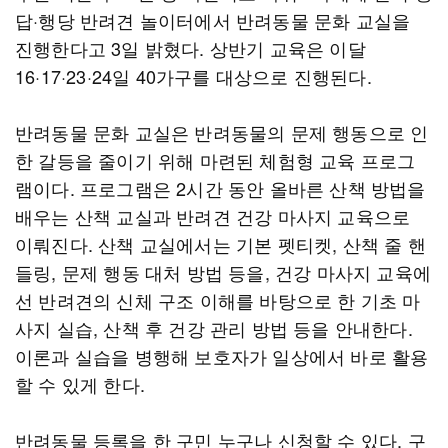
답·행당 반려견 놀이터에서 반려동물 문화 교실을
진행한다고 3일 밝혔다. 상반기 교육은 이달
16·17·23·24일 40가구를 대상으로 진행된다.
반려동물 문화 교실은 반려동물의 문제 행동으로 인
한 갈등을 줄이기 위해 마련된 체험형 교육 프로그
램이다. 프로그램은 2시간 동안 올바른 산책 방법을
배우는 산책 교실과 반려견 건강 마사지 교육으로
이뤄진다. 산책 교실에서는 기본 펫티켓, 산책 줄 핸
들링, 문제 행동 대처 방법 등을, 건강 마사지 교육에
선 반려견의 신체 구조 이해를 바탕으로 한 기초 마
사지 실습, 산책 후 건강 관리 방법 등을 안내한다.
이론과 실습을 병행해 보호자가 일상에서 바로 활용
할 수 있게 한다.
반려동물 등록을 한 구민 누구나 신청할 수 있다. 구