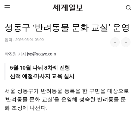
성동구 ‘반려동물 문화 교실’ 운영
입력 :
2026-05-04 06:00
박진영 기자 jyp@segye.com
5월·10월 나눠 8차례 진행
산책 예절·마사지 교육 실시
서울 성동구가 반려동물 등록을 한 구민을 대상으로
‘반려동물 문화 교실’을 운영해 성숙한 반려동물 문
화 조성에 나선다.