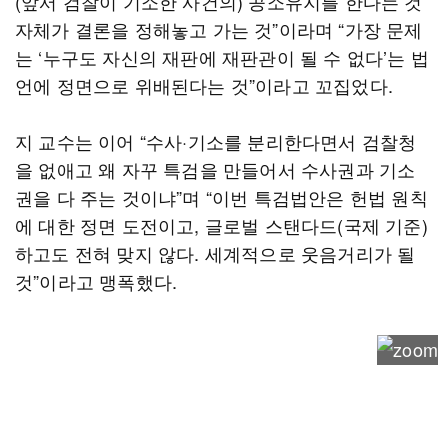
(앞서 검찰이 기소한 사건의) 공소유지를 한다는 것
자체가 결론을 정해놓고 가는 것”이라며 “가장 문제
는 ‘누구도 자신의 재판에 재판관이 될 수 없다’는 법
언에 정면으로 위배된다는 것”이라고 꼬집었다.
지 교수는 이어 “수사·기소를 분리한다면서 검찰청
을 없애고 왜 자꾸 특검을 만들어서 수사권과 기소
권을 다 주는 것이냐”며 “이번 특검법안은 헌법 원칙
에 대한 정면 도전이고, 글로벌 스탠다드(국제 기준)
하고도 전혀 맞지 않다. 세계적으로 웃음거리가 될
것”이라고 맹폭했다.