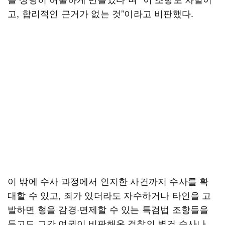
고, 합리적인 근거가 없는 것”이라고 비판했다.
이 밖에 수사 과정에서 인지한 사건까지 수사를 확
대할 수 있고, 죄가 있더라도 자수하거나 타인을 고
발하면 형을 감경·면제할 수 있는 특검법 조항들을
두고도 그간 여권이 비판해온 검찰의 별건 수사나