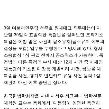
3일 더불어민주당 천준호 원내대표 직무대행이 지
난달 30일 대표발의한 특검법을 살펴보면 조작기소
특검은 이첩 받은 사건의 공소유지(공소유지 여부의
결정을 포함) 업무를 수행한다고 명시돼 있다. 형사
소송법상 1심 판결 전까지 공소취소가 가능한데, 특
검법에 따른 특검의 수사 대상 12개 사건 중 이재명
대통령이 기소된 대장동 개발비리 사건, 쌍방울 대
북송금 사건, 경기도 법인카드 유용 사건 등의 1심
재판이 대선 이후 중단된 상태다.
한국헌법학회장을 지낸 지성우 성균관대 법학전문
대학원 교수는 통화에서 “대통령이 임명한 특검이