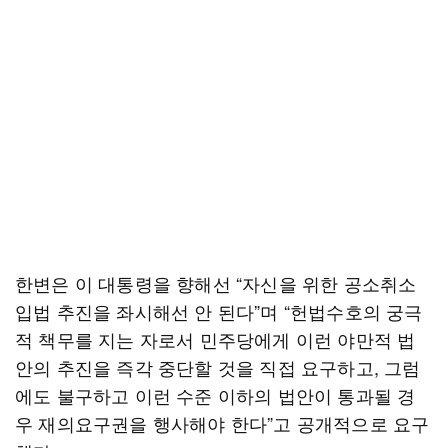
한변은 이 대통령을 향해선 “자신을 위한 공소취소
입법 추진을 좌시해선 안 된다”며 “헌법수호의 궁극
적 책무를 지는 자로서 민주당에게 이런 야만적 법
안의 추진을 즉각 중단할 것을 직접 요구하고, 그럼
에도 불구하고 이런 수준 이하의 법안이 통과될 경
우 재의요구권을 행사해야 한다”고 공개적으로 요구