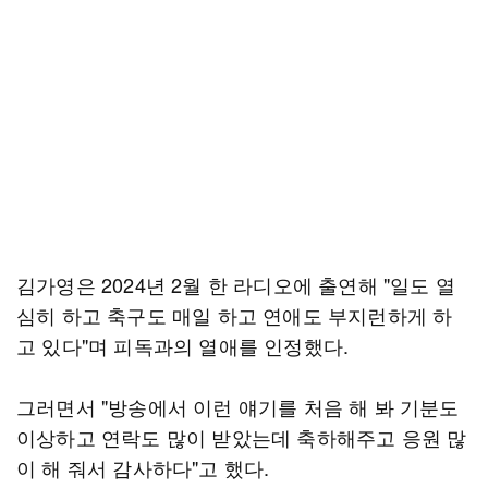
김가영은 2024년 2월 한 라디오에 출연해 "일도 열
심히 하고 축구도 매일 하고 연애도 부지런하게 하
고 있다"며 피독과의 열애를 인정했다.
그러면서 "방송에서 이런 얘기를 처음 해 봐 기분도
이상하고 연락도 많이 받았는데 축하해주고 응원 많
이 해 줘서 감사하다"고 했다.