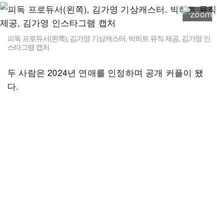
피독 프로듀서(왼쪽), 김가영 기상캐스터. 빅히트 뮤직 제공, 김가영 인
스타그램 캡처
두 사람은 2024년 연애를 인정하며 공개 커플이 됐
다.