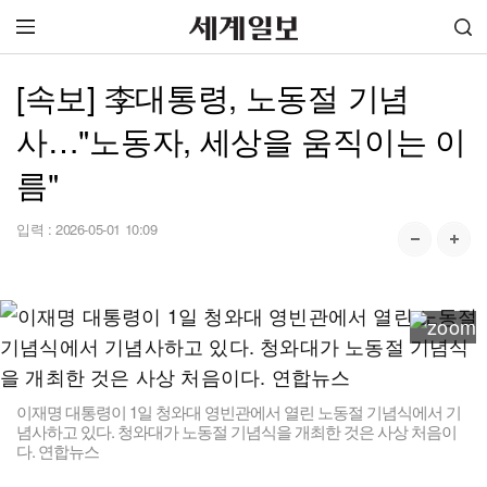
[속보] 李대통령, 노동절 기념
사…"노동자, 세상을 움직이는 이
름"
입력 :
2026-05-01 10:09
이재명 대통령이 1일 청와대 영빈관에서 열린 노동절 기념식에서 기
념사하고 있다. 청와대가 노동절 기념식을 개최한 것은 사상 처음이
다. 연합뉴스