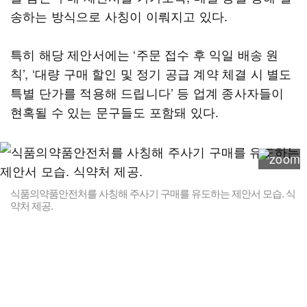
송하는 방식으로 사칭이 이뤄지고 있다.
특히 해당 제안서에는 ‘주문 접수 후 익일 배송 원
칙’, ‘대량 구매 할인 및 정기 공급 계약 체결 시 별도
특별 단가를 적용해 드립니다’ 등 업계 종사자들이
현혹될 수 있는 문구들도 포함돼 있다.
식품의약품안전처를 사칭해 주사기 구매를 유도하는 제안서 모습. 식
약처 제공.