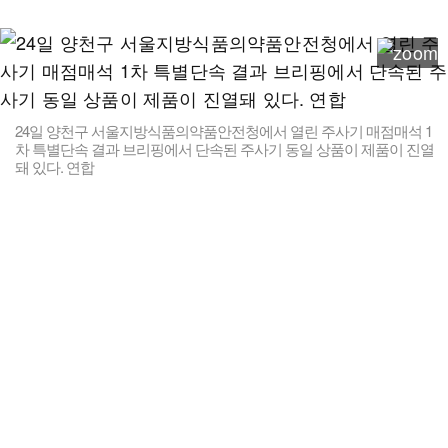
24일 양천구 서울지방식품의약품안전청에서 열린 주사기 매점매석 1
차 특별단속 결과 브리핑에서 단속된 주사기 동일 상품이 제품이 진열
돼 있다. 연합