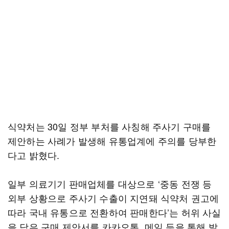
식약처는 30일 정부 부처를 사칭해 주사기 구매를
제안하는 사례가 발생해 유통업계에 주의를 당부한
다고 밝혔다.
일부 의료기기 판매업체를 대상으로 ‘중동 전쟁 등
외부 상황으로 주사기 수출이 지연돼 식약처 권고에
따라 국내 유통으로 전환하여 판매한다’는 허위 사실
을 담은 구매 제안서를 카카오톡, 메일 등을 통해 발