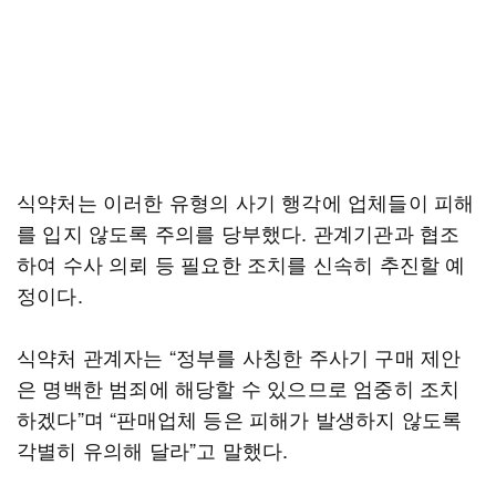
식약처는 이러한 유형의 사기 행각에 업체들이 피해
를 입지 않도록 주의를 당부했다. 관계기관과 협조
하여 수사 의뢰 등 필요한 조치를 신속히 추진할 예
정이다.
식약처 관계자는 “정부를 사칭한 주사기 구매 제안
은 명백한 범죄에 해당할 수 있으므로 엄중히 조치
하겠다”며 “판매업체 등은 피해가 발생하지 않도록
각별히 유의해 달라”고 말했다.