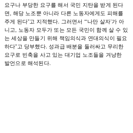
요구나 부당한 요구를 해서 국민 지탄을 받게 된다
면, 해당 노조뿐 아니라 다른 노동자에게도 피해를
주게 된다”고 지적했다. 그러면서 “‘나만 살자’가 아
니고, 노동자 모두가 또는 모든 국민이 함께 살 수 있
는 세상을 만들기 위해 책임의식과 연대의식이 필요
하다”고 당부했다. 성과급 배분을 둘러싸고 무리한
요구로 빈축을 사고 있는 대기업 노조들을 겨냥한
발언으로 해석된다.