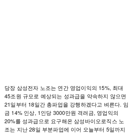
당장 삼성전자 노조는 연간 영업이익의 15%, 최대
45조원 규모로 예상되는 성과급을 약속하지 않으면
21일부터 18일간 총파업을 강행하겠다고 벼른다. 임
금 14% 인상, 1인당 3000만원 격려금, 영업익의
20%를 성과급으로 요구해온 삼성바이오로직스 노
조는 지난 28일 부분파업에 이어 오늘부터 5일까지