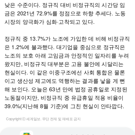
낮은 수준이다. 정규직 대비 비정규직의 시간당 임
금은 2021년 72.9%를 정점으로 하향 추세다. 노동
시장의 양극화가 심화·고착되고 있다.
정규직 중 13.7%가 노조에 가입한 데 비해 비정규직
은 1.2%에 불과했다. 대기업을 중심으로 정규직은
노조의 보호 아래 고임금과 안정적인 일자리를 누려
왔지만, 비정규직 대부분은 고용 불안에 시달리는
현실이다. 이 같은 이중구조에선 사회 통합은 물론
이고 생산성 제고에도 역행하는 결과를 낳을 게 뻔
해 보인다. 오늘은 63년 만에 법정 공휴일로 지정된
노동절이지만, 비정규직 중 유급휴일 적용 비율이
39.0%(지난해 8월 기준)에 그친 현실이 안타깝다.
Copyright ⓒ 세계일보. 무단 전재 및 재배포 금지