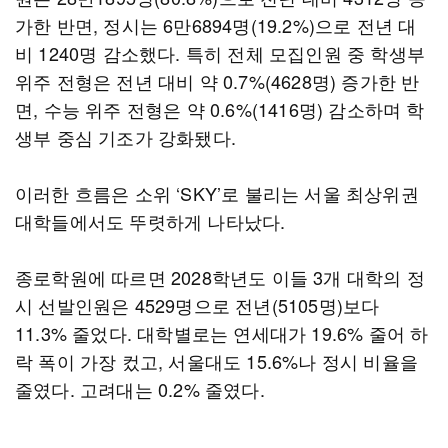
가한 반면, 정시는 6만6894명(19.2%)으로 전년 대
비 1240명 감소했다. 특히 전체 모집인원 중 학생부
위주 전형은 전년 대비 약 0.7%(4628명) 증가한 반
면, 수능 위주 전형은 약 0.6%(1416명) 감소하며 학
생부 중심 기조가 강화됐다.
이러한 흐름은 소위 ‘SKY’로 불리는 서울 최상위권
대학들에서도 뚜렷하게 나타났다.
종로학원에 따르면 2028학년도 이들 3개 대학의 정
시 선발인원은 4529명으로 전년(5105명)보다
11.3% 줄었다. 대학별로는 연세대가 19.6% 줄어 하
락 폭이 가장 컸고, 서울대도 15.6%나 정시 비율을
줄였다. 고려대는 0.2% 줄였다.