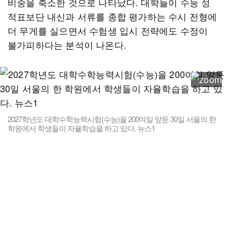
비중을 축소한 것으로 나타났다. 대학들이 수능 성
적표보단 내신과 서류를 종합 평가하는 수시 전형에
더 무게를 실으면서 수험생 입시 전략에도 수정이
불가피하다는 분석이 나온다.
2027학년도 대학수학능력시험(수능)을 200여일 앞둔 30일 서울의 한
학원에서 학생들이 자율학습을 하고 있다. 뉴스1