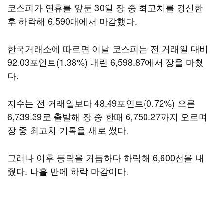
코스피가 연휴를 앞둔 30일 장 중 최고치를 경신한
후 하락해 6,590대에서 마감했다.
한국거래소에 따르면 이날 코스피는 전 거래일 대비
92.03포인트(1.38%) 내린 6,598.87에서 장을 마쳤
다.
지수는 전 거래일보다 48.49포인트(0.72%) 오른
6,739.39로 출발해 장 중 한때 6,750.27까지 오르며
장 중 최고치 기록을 새로 썼다.
그러나 이후 등락을 거듭하다 하락해 6,600선을 내
줬다. 나흘 만에 하락 마감이다.