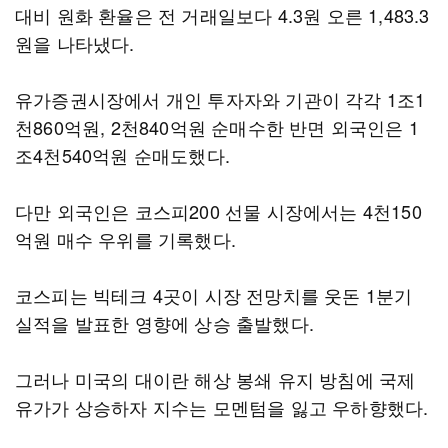
대비 원화 환율은 전 거래일보다 4.3원 오른 1,483.3
원을 나타냈다.
유가증권시장에서 개인 투자자와 기관이 각각 1조1
천860억원, 2천840억원 순매수한 반면 외국인은 1
조4천540억원 순매도했다.
다만 외국인은 코스피200 선물 시장에서는 4천150
억원 매수 우위를 기록했다.
코스피는 빅테크 4곳이 시장 전망치를 웃돈 1분기
실적을 발표한 영향에 상승 출발했다.
그러나 미국의 대이란 해상 봉쇄 유지 방침에 국제
유가가 상승하자 지수는 모멘텀을 잃고 우하향했다.