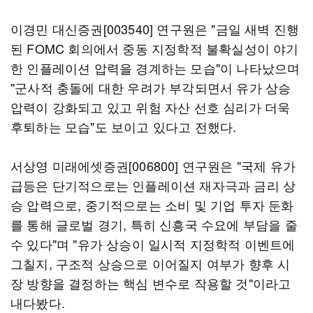
이경민 대신증권[003540] 연구원은 "금일 새벽 진행
된 FOMC 회의에서 중동 지정학적 불확실성이 야기
한 인플레이션 압력을 경계하는 모습"이 나타났으며
"군사적 충돌에 대한 우려가 부각되면서 유가 상승
압력이 강화되고 있고 위험 자산 선호 심리가 더욱
후퇴하는 모습"도 보이고 있다고 전했다.
서상영 미래에셋증권[006800] 연구원은 "국제 유가
급등은 단기적으로는 인플레이션 재자극과 금리 상
승 압력으로, 중기적으로는 소비 및 기업 투자 둔화
를 통해 글로벌 경기, 특히 신흥국 수요에 부담을 줄
수 있다"며 "유가 상승이 일시적 지정학적 이벤트에
그칠지, 구조적 상승으로 이어질지 여부가 향후 시
장 방향을 결정하는 핵심 변수로 작용할 것"이라고
내다봤다.