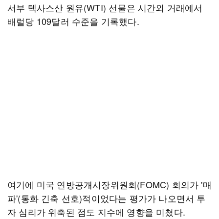
서부 텍사스산 원유(WTI) 선물은 시간외 거래에서
배럴당 109달러 수준을 기록했다.
여기에 미국 연방공개시장위원회(FOMC) 회의가 '매
파'(통화 긴축 선호)적이었다는 평가가 나오면서 투
자 심리가 위축된 점도 지수에 영향을 미쳤다.