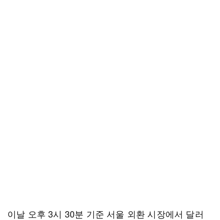
이날 오후 3시 30분 기준 서울 외환 시장에서 달러