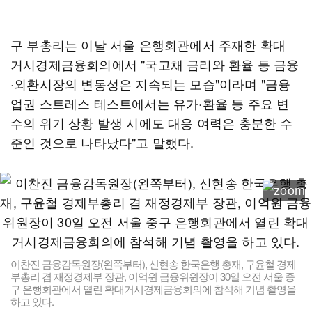
구 부총리는 이날 서울 은행회관에서 주재한 확대
거시경제금융회의에서 "국고채 금리와 환율 등 금융
·외환시장의 변동성은 지속되는 모습"이라며 "금융
업권 스트레스 테스트에서는 유가·환율 등 주요 변
수의 위기 상황 발생 시에도 대응 여력은 충분한 수
준인 것으로 나타났다"고 말했다.
이찬진 금융감독원장(왼쪽부터), 신현송 한국은행 총재, 구윤철 경제
부총리 겸 재정경제부 장관, 이억원 금융위원장이 30일 오전 서울 중
구 은행회관에서 열린 확대거시경제금융회의에 참석해 기념 촬영을
하고 있다.