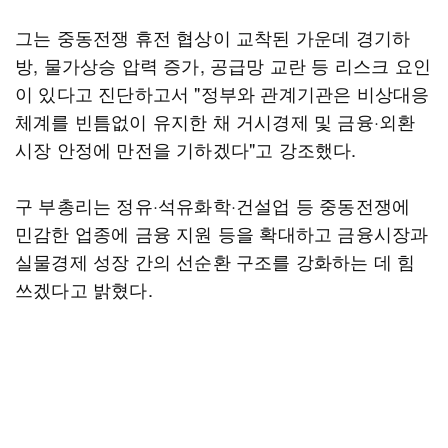
그는 중동전쟁 휴전 협상이 교착된 가운데 경기하
방, 물가상승 압력 증가, 공급망 교란 등 리스크 요인
이 있다고 진단하고서 "정부와 관계기관은 비상대응
체계를 빈틈없이 유지한 채 거시경제 및 금융·외환
시장 안정에 만전을 기하겠다"고 강조했다.
구 부총리는 정유·석유화학·건설업 등 중동전쟁에
민감한 업종에 금융 지원 등을 확대하고 금융시장과
실물경제 성장 간의 선순환 구조를 강화하는 데 힘
쓰겠다고 밝혔다.