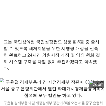
그는 국민참여형 국민성장펀드 상품을 5월 중 출시
할 수 있도록 세제지원을 위한 시행령 개정을 신속
히 완료하고 24시간 외환시장 개장 및 역외 원화 결
제 시스템 구축을 차질 없이 추진하겠다고 약속했
다.
구윤철 경제부총리 겸 재정경제부 장관이 30일 오전 서울 중구 은행회