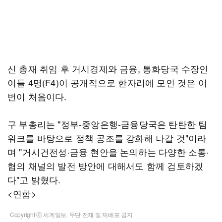
신 총재 취임 후 거시경제와 금융, 통화당국 수장인
이들 4명(F4)이 공개적으로 한자리에 모인 것은 이
번이 처음이다.
구 부총리는 "정부-중앙은행-금융당국은 탄탄한 팀
워크를 바탕으로 정책 공조를 강화해 나갈 것"이라
며 "거시건전성·금융 현안을 논의하는 다양한 소통·
협의 채널의 발전 방안에 대해서도 함께 검토하겠
다"고 밝혔다.
<연합>
Copyright ⓒ 세계일보. 무단 전재 및 재배포 금지