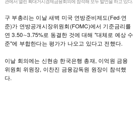
관에서 열린 확대거시경제금융회의에 참석해 모두 발언을 하고 있다.
구 부총리는 이날 새벽 미국 연방준비제도(Fed·연
준)가 연방공개시장위원회(FOMC)에서 기준금리를
연 3.50∼3.75%로 동결한 것에 대해 "대체로 예상 수
준"에 부합한다는 평가가 나오고 있다고 전했다.
이날 회의에는 신현송 한국은행 총재, 이억원 금융
위원회 위원장, 이찬진 금융감독원 원장이 참석했
다.