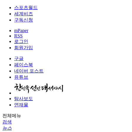
스포츠월드
세계비즈
구독신청
mPaper
RSS
로그인
회원가입
구글
페이스북
네이버 포스트
유튜브
탐사보도
연재물
전체메뉴
검색
뉴스