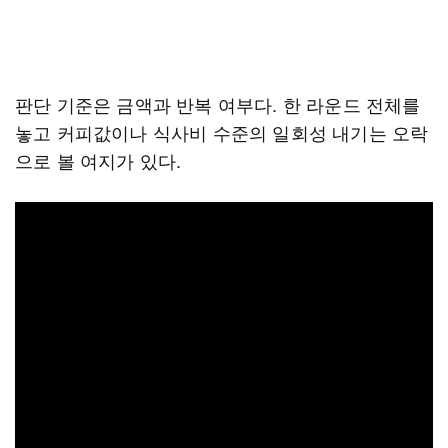
판단 기준은 금액과 반복 여부다. 한 라운드 전체를
놓고 커피값이나 식사비 수준의 일회성 내기는 오락
으로 볼 여지가 있다.