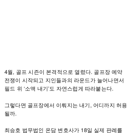
4월, 골프 시즌이 본격적으로 열렸다. 골프장 예약
전쟁이 시작되고 지인들과의 라운드가 늘어나면서
필드 위 ‘소액 내기’도 자연스럽게 따라붙는다.
그렇다면 골프장에서 이뤄지는 내기, 어디까지 허용
될까.
최승호 법무법인 온담 변호사가 18일 실제 판례를