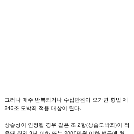
그러나 매주 반복되거나 수십만원이 오가면 형법 제
246조 도박죄 적용 대상이 된다.
상습성이 인정될 경우 같은 조 2항(상습도박죄)이 적
용돼 징역 3년 이하 또는 2000만원 이하 벌금에 처