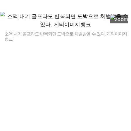
소액 내기 골프라도 반복되면 도박으로 처벌받을 수 있다. 게티이미지
뱅크