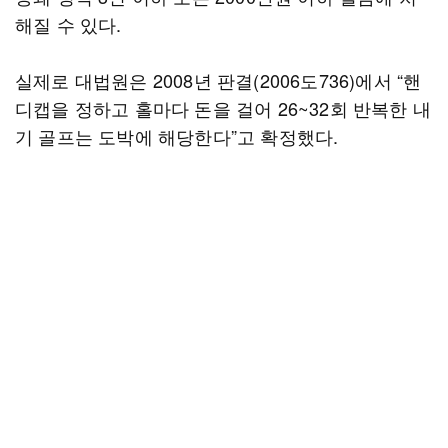
해질 수 있다.
실제로 대법원은 2008년 판결(2006도736)에서 “핸
디캡을 정하고 홀마다 돈을 걸어 26~32회 반복한 내
기 골프는 도박에 해당한다”고 확정했다.