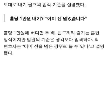
토대로 내기 골프의 법적 기준을 설명했다.
홀당 1만원 내기? “이미 선 넘었습니다”
홀당 1만원에 버디면 두 배. 친구끼리 즐기는 흔한
방식이지만 법원의 기준은 생각보다 엄격하다. 최
변호사는 “이미 선을 넘은 경우로 볼 수 있다”고 설명
했다.