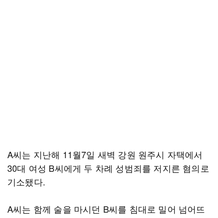
A씨는 지난해 11월7일 새벽 강원 원주시 자택에서
30대 여성 B씨에게 두 차례 성범죄를 저지른 혐의로
기소됐다.
A씨는 함께 술을 마시던 B씨를 침대로 밀어 넘어뜨