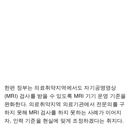
한편 정부는 의료취약지역에서도 자기공명영상
(MRI) 검사를 받을 수 있도록 MRI 기기 운영 기준을
완화한다. 의료취약지역 의료기관에서 전문의를 구
하지 못해 MRI 검사를 하지 못하는 사례가 이어지
자, 인력 기준을 현실에 맞게 조정하겠다는 취지다.