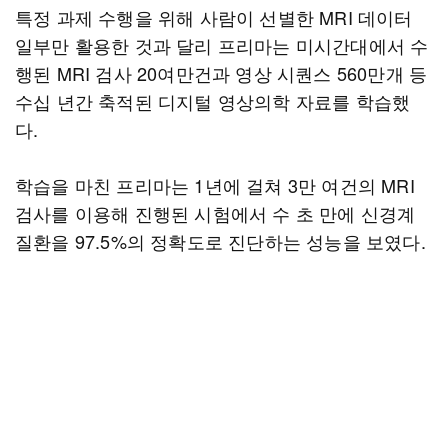
특정 과제 수행을 위해 사람이 선별한 MRI 데이터
일부만 활용한 것과 달리 프리마는 미시간대에서 수
행된 MRI 검사 20여만건과 영상 시퀀스 560만개 등
수십 년간 축적된 디지털 영상의학 자료를 학습했
다.
학습을 마친 프리마는 1년에 걸쳐 3만 여건의 MRI
검사를 이용해 진행된 시험에서 수 초 만에 신경계
질환을 97.5%의 정확도로 진단하는 성능을 보였다.