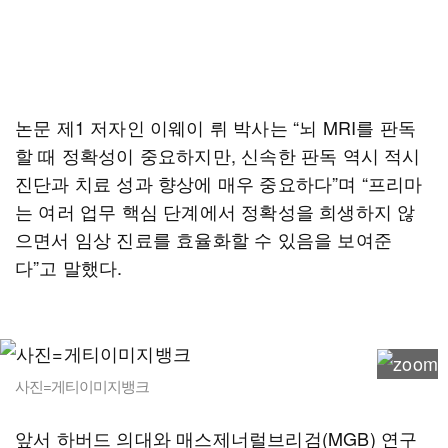
논문 제1 저자인 이웨이 뤼 박사는 “뇌 MRI를 판독
할 때 정확성이 중요하지만, 신속한 판독 역시 적시
진단과 치료 성과 향상에 매우 중요하다”며 “프리마
는 여러 업무 핵심 단계에서 정확성을 희생하지 않
으면서 임상 진료를 효율화할 수 있음을 보여준
다”고 말했다.
사진=게티이미지뱅크
앞서 하버드 의대와 매스제너럴브리검(MGB) 연구