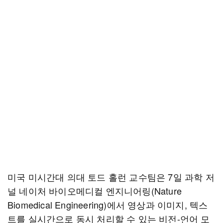
미국 미시간대 의대 토드 홀런 교수팀은 7일 과학 저
널 네이처 바이오메디컬 엔지니어링(Nature
Biomedical Engineering)에서 영상과 이미지, 텍스
트를 실시간으로 동시 처리할 수 있는 비전-언어 모