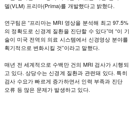
델(VLM) 프리마(Prima)를 개발했다고 밝혔다.
연구팀은 “프리마는 MRI 영상을 분석해 최고 97.5%
의 정확도로 신경계 질환을 진단할 수 있다”며 “이 기
술이 미국 전역의 의료 시스템에서 신경영상 분야를
획기적으로 변화시킬 것”이라고 말했다.
매년 전 세계적으로 수백만 건의 MRI 검사가 시행되
고 있다. 상당수는 신경계 질환과 관련돼 있다. 특히
검사 수요가 빠르게 증가하면서 인력 부족과 진단
오류 등 많은 문제가 발생하고 있다.