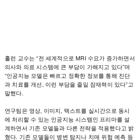
홀런 교수는 “전 세계적으로 MRI 수요가 증가하면서
의사와 의료 시스템에 큰 부담이 가해지고 있다”며
“인공지능 모델은 빠르고 정확한 정보를 통해 진단
과 치료를 개선, 이런 부담을 줄일 잠재력이 있다”고
말했다.
연구팀은 영상, 이미지, 텍스트를 실시간으로 동시
에 처리할 수 있는 인공지능 시스템인 프리마를 설
계하면서 기존 모델들과 다른 전략을 적용했다고 밝
혔다. 기존 모델들이 병변 탐지나 치매 위험 예측 등