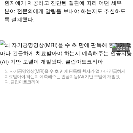
환자에게 제공하고 진단된 질환에 따라 어떤 세부
분야 전문의에게 알림을 보내야 하는지도 추천하도
록 설계했다.
뇌 자기공명영상(MRI)을 수 초 만에 판독해 환자가 얼마나 긴급하게
치료받아야 하는지 예측해주는 인공지능(AI) 기반 모델이 개발됐
다. 클립아트코리아