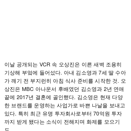
이날 공개되는 VCR 속 오상진은 이른 새벽 조용히
기상해 부엌에 들어섰다. 아내 김소영과 7세 딸 수아
가 깨기 전 부지런히 아침 식사 준비를 시작한 것. 오
상진은 MBC 아나운서 후배였던 김소영과 2년 연애
끝에 2017년 결혼에 골인했다. 김소영은 현재 다양
한 브랜드를 운영하는 사업가로 바쁜 나날을 보내고
있다. 특히 최근 유명 투자회사로부터 70억원 투자
까지 받게 됐다는 소식이 전해지며 화제를 모으기
도.