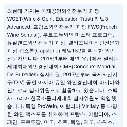
최현태 기자는 국제공인와인전문가 과정
WSET(Wine & Spirit Education Trust) 레벨3
Advanced, 프랑스와인전문가 과정 FWS(French
Wine Scholar), 부르고뉴와인 마스터 프로그램,
뉴질랜드와인전문가 과정, 캘리포니아와인전문가
과정 캡스톤(Capstone) 레벨1&2를 취득한 와인
전문가입니다. 2018년부터 매년 유럽에서 열리는
세계최대와인경진대회 CMB(Concours Mondial
De Bruxelles) 심사위원, 2017년부터 국제와인기
구(OIV) 공인 아시아 유일 와인경진대회 아시아와
인트로피 심사위원으로 활동하고 있습니다. 소펙
사 코리아 한국소믈리에대회 심사위원도 역임했
습니다. 독일 ProWein, 이탈리아 Vinitaly 등 다양
한 와인 엑스포를 취재하며 프랑스, 이탈리아, 스
페인, 포르투갈, 미국, 호주, 독일, 체코, 스위스,