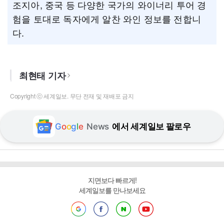
조지아, 중국 등 다양한 국가의 와이너리 투어 경
험을 토대로 독자에게 알찬 와인 정보를 전합니
다.
최현태 기자
Copyright ⓒ 세계일보. 무단 전재 및 재배포 금지
G
o
o
g
l
e
News
에서 세계일보 팔로우
지면보다 빠르게!
세계일보를 만나보세요