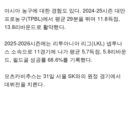
아시아 농구에 대한 경험도 있다. 2024-25시즌 대만
프로농구(TPBL)에서 평균 29분을 뛰며 11.8득점,
13.8리바운드로 활약했다.
2025-2026시즌에는 리투아니아 리그(LKL) 넵투나
스 소속으로 11경기에 나가 평균 5.7득점, 5.8리바운
드, 필드골 성공률 68.6%를 기록했다.
모츠카비추스는 31일 서울 SK와의 원정 경기에서
데뷔전을 치른다.