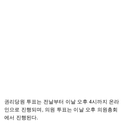
권리당원 투표는 전날부터 이날 오후 4시까지 온라
인으로 진행되며, 의원 투표는 이날 오후 의원총회
에서 진행된다.