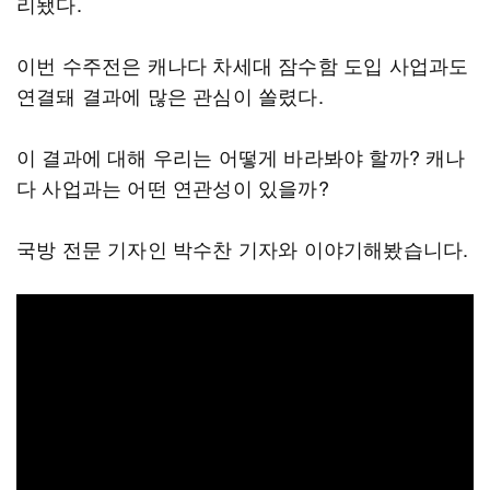
리됐다.
이번 수주전은 캐나다 차세대 잠수함 도입 사업과도
연결돼 결과에 많은 관심이 쏠렸다.
이 결과에 대해 우리는 어떻게 바라봐야 할까? 캐나
다 사업과는 어떤 연관성이 있을까?
국방 전문 기자인 박수찬 기자와 이야기해봤습니다.