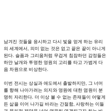
남겨진 것들을 응시하고 다시 빛을 얻게 하는 유리
의 세계에서, 의미 없는 것은 없고 끝은 끝이 아니게
된다. 슬픔과 그리움처럼 무겁게 침잠하던 감정들은
하얀 날개와 투명한 영원의 고리를 타고 가볍게 다
음 차원으로 비상한다.
이번 전시는 상실과 애도에서 출발하지만, 그 너머
를 향해 나아가려는 의지와 영원에 대한 염원이 분
명히 자리한다. 더 이상 볼 수 없는 존재들이 어떻게
든 삶을 이어 나가길 바라는 간절함, 사랑하는 이들
과 물리적 제약을 넘어 영원히 연결되고자 하는 바