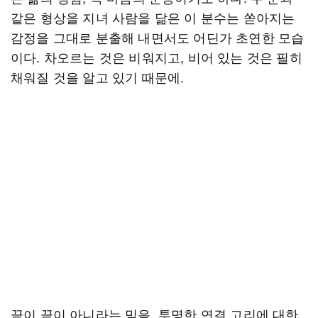
같은 형상을 지녀 사람을 닮은 이 분수는 쏟아지는
감정을 그대로 분출해 내면서도 어딘가 초연한 모습
이다. 차오르는 것은 비워지고, 비어 있는 것은 필히
채워질 것을 알고 있기 때문에.
끝이 끝이 아니라는 믿음, 투명한 연결 고리에 대한