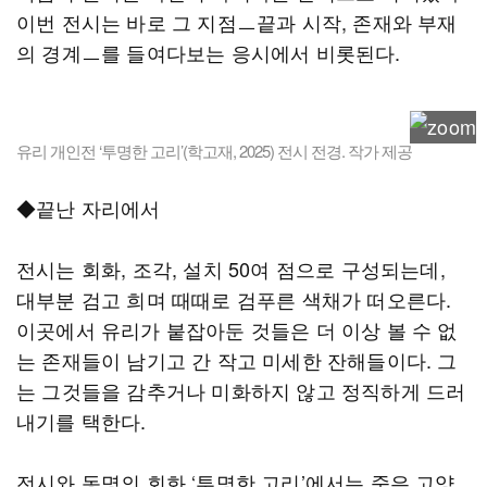
이번 전시는 바로 그 지점ㅡ끝과 시작, 존재와 부재
의 경계ㅡ를 들여다보는 응시에서 비롯된다.
유리 개인전 ‘투명한 고리’(학고재, 2025) 전시 전경. 작가 제공
◆끝난 자리에서
전시는 회화, 조각, 설치 50여 점으로 구성되는데,
대부분 검고 희며 때때로 검푸른 색채가 떠오른다.
이곳에서 유리가 붙잡아둔 것들은 더 이상 볼 수 없
는 존재들이 남기고 간 작고 미세한 잔해들이다. 그
는 그것들을 감추거나 미화하지 않고 정직하게 드러
내기를 택한다.
전시와 동명의 회화 ‘투명한 고리’에서는 죽은 고양