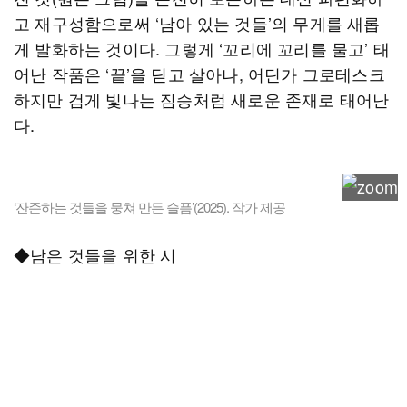
고 재구성함으로써 ‘남아 있는 것들’의 무게를 새롭
게 발화하는 것이다. 그렇게 ‘꼬리에 꼬리를 물고’ 태
어난 작품은 ‘끝’을 딛고 살아나, 어딘가 그로테스크
하지만 검게 빛나는 짐승처럼 새로운 존재로 태어난
다.
‘잔존하는 것들을 뭉쳐 만든 슬픔’(2025). 작가 제공
◆남은 것들을 위한 시