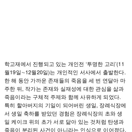
학고재에서 진행되고 있는 개인전 ‘투명한 고리’(11
월19일∼12월20일)는 개인적인 서사에서 출발한다.
한 해 동안 가까운 존재들의 죽음을 세 번 연달아 마
주한 뒤, 작가는 존재와 실재성에 대한 관심을 삶과
죽음이라는 구체적 주제와 함께 사유하게 되었다.
특히 할아버지의 기일이 되어버린 생일, 장례식장에
서 생일 축하를 받았던 경험은 장례식장의 초와 생
일 케이크 위의 초가 서로 닮아 있는 것처럼 탄생과
죽음이 분리된 사건이 아니라는 인식으로 이어졌다.