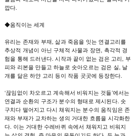
깝다.
◆움직이는 세계
유리는 존재와 부재, 삶과 죽음을 잇는 연결고리를
추상적 개념이 아닌 구체적 사물과 장면, 촉각적 경
험을 통해 드러낸다. 시작과 끝이 없는 검은 고리, 부
피와 리본을 만들고 하늘로 솟아오르는 검은 실, 날
개를 닮은 하얀 고리 등이 작품 곳곳에 등장한다.
‘끊임없이 차오르고 계속해서 비워지는 것들’에서는
연결과 순환의 구조가 분수의 형태로 제시된다. 솟
구치다 떨어지고 다시 채워지는 분수의 움직임은 존
재와 부재가 교차하는 생의 거대한 흐름을 시각화한
다. 이는 거대한 수레바퀴 속에서 채워지고 비워지
는 삶의 경험, 즉 마음의 운동이기도 하다. 두 눈과