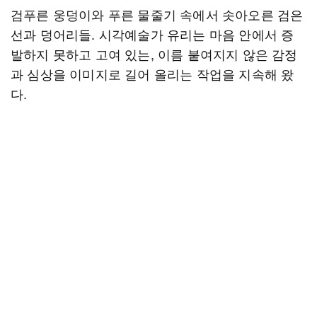
검푸른 웅덩이와 푸른 물줄기 속에서 솟아오른 검은
선과 덩어리들. 시각예술가 유리는 마음 안에서 증
발하지 못하고 고여 있는, 이름 붙여지지 않은 감정
과 심상을 이미지로 길어 올리는 작업을 지속해 왔
다.