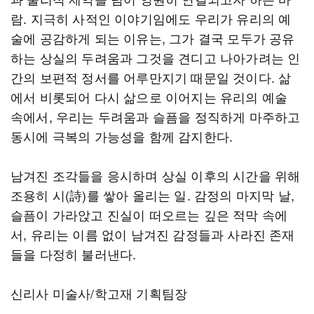
람. 지극히 사적인 이야기임에도 우리가 유리의 예
술에 공감하게 되는 이유는, 그가 결국 모두가 공유
하는 상실의 두려움과 그것을 견디고 나아가려는 인
간의 보편적 정서를 어루만지기 때문일 것이다. 삶
에서 비롯되어 다시 삶으로 이어지는 유리의 예술
속에서, 우리는 두려움과 슬픔을 정직하게 마주하고
동시에 극복의 가능성을 함께 감지한다.
남겨진 조각들을 응시하며 상실 이후의 시간을 위해
조용히 시(詩)를 쌓아 올리는 일. 감정의 마지막 날,
슬픔이 가라앉고 진실이 떠오르는 깊은 적막 속에
서, 유리는 이름 없이 남겨진 감정들과 사라진 존재
들을 다정히 불러낸다.
신리사 미술사/학고재 기획팀장