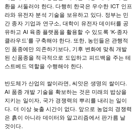
환을 서둘러야 한다. 다행히 한국은 우수한 ICT 인프
라와 유전자 분석 기술을 보유하고 있다. 정부는 민
간 종자 기업과 연구소, 대학이 유전자 데이터를 공
유하고 AI 육종 플랫폼을 활용할 수 있도록 ‘K-종자
클라우드’를 구축해야 한다. 또한, 농민들은 관행적
인 품종에만 의존하기보다, 기후 변화에 맞춰 개발
된 신품종을 적극적으로 도입하고 피드백을 주는 테
스트베드 역할을 수행해야 한다.
반도체가 산업의 쌀이라면, 씨앗은 생명의 쌀이다.
AI 품종 개발 기술을 확보하는 것은 미래의 밥상을
지키는 일이자, 국가 경쟁력의 뿌리를 내리는 일이
다. 더 이상 늦출 시간이 없다. 앞으로 농업의 경쟁력
은 흙이 아니라 데이터와 알고리즘에서 판가름 날
것이다.