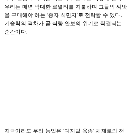
우리는 매년 막대한 로열티를 지불하며 그들의 씨앗
을 구매해야 하는 ‘종자 식민지’로 전락할 수 있다.
기술력의 격차가 곧 식량 안보의 위기로 직결되는
순간이다.
지금이라도 우리 농업은 ‘디지털 육종’ 체제로의 전