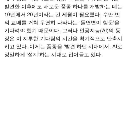
발견한 이후에도 새로운 품종 하나를 개발하는 데는
10년에서 20년이라는 긴 세월이 필요했다. 수만 번
의 교배를 거쳐 우연히 나타나는 ‘돌연변이 행운’을
기다려야 했기 때문이다. 그러나 인공지능(AI)의 등
장은 이 지루한 기다림의 시간을 획기적으로 단축시
키고 있다. 이제는 품종을 ‘발견’하던 시대에서, AI로
정밀하게 ‘설계’하는 시대로 접어들고 있다.