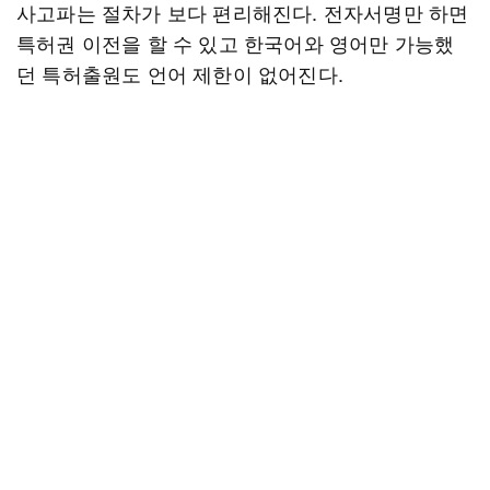
사고파는 절차가 보다 편리해진다. 전자서명만 하면
특허권 이전을 할 수 있고 한국어와 영어만 가능했
던 특허출원도 언어 제한이 없어진다.