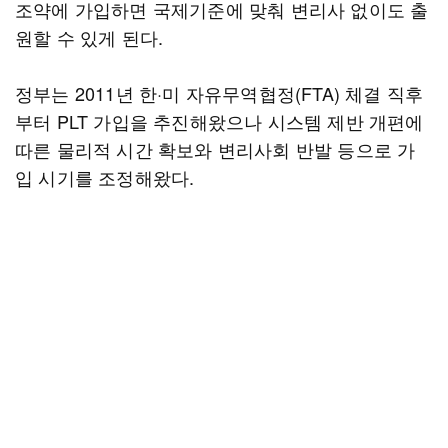
조약에 가입하면 국제기준에 맞춰 변리사 없이도 출
원할 수 있게 된다.
정부는 2011년 한·미 자유무역협정(FTA) 체결 직후
부터 PLT 가입을 추진해왔으나 시스템 제반 개편에
따른 물리적 시간 확보와 변리사회 반발 등으로 가
입 시기를 조정해왔다.