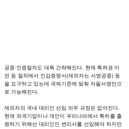
공증·인증절차도 대폭 간략해진다. 현재 특허권 이
전 등 절차에서 인감증명서(재외자는 서명공증) 등
을 요구하고 있는데 국제기준에 맞춰 자필서명만으
로 가능해진다.
재외자의 국내 대리인 선임 의무 규정은 없어진다.
현재 외국기업이나 개인이 우리나라에서 특허를 출
원하기 위해선 대리인인 변리사를 선임해야 하지만