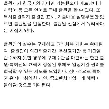
출원서가 한국어와 영어만 가능했으나 베트남어나
아랍어 등 모든 언어로 국내 출원을 할 수 있다. 또
특허출원의지·출원인 표시, 기술내용 설명부분만 있
으면 출원일을 인정한다. 출원일 선점에서 유리하다
는 이점이 있다.
출원인의 실수는 구제하고 권리회복 기회는 확대된
다. 출원인이 의견제출기간, 우선권기간 등 기간을
준수하지 못한 경우에 구제수단을 마련하는 한편 출
원·특허권의 효력이 상실된 후에도 일정기간 권리를
회복할 수 있는 제도를 도입한다. 상대적으로 특허
권 유지에 취약한 개인, 중소벤처기업에게 혜택이
돌아갈 것으로 기대된다.