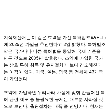
지식재산처는 이 같은 효력을 가진 특허법조약(PLT)
에 2029년 가입을 추진한다고 2일 밝혔다. 특허법조
약은 국가마다 다른 특허법을 통일해 국제 기준을
만든 것으로 2005년 발효됐다. 조약에 가입한 국가
는 상호 특허 취득 및 유지절차가 보다 간소해진다
는 이점이 있다. 미국, 일본, 영국 등 전세계 43개국
이 가입했다.
조약에 가입하면 우리나라 사정에 맞춰 만들어진 특
허 관련 제도 중 불필요한 규제는 대부분 사라질 것
으로 보인다. 출원절차는 대폭 줄 전망이다. 현재는