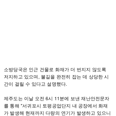
소방당국은 인근 건물로 화재가 더 번지지 않도록
저지하고 있으며, 불길을 완전히 잡는 데 상당한 시
간이 걸릴 수 있다고 설명했다.
제주도는 이날 오전 6시 11분에 보낸 재난안전문자
를 통해 "서귀포시 토평공업단지 내 공장에서 화재
가 발생해 현재까지 다량의 연기가 발생하고 있으니