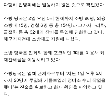
다행히 인명피해는 발생하지 않은 것으로 확인됐다.
소방 당국은 2일 오전 5시 현재까지 소방 96명, 의용
소방대 15명, 경찰 6명 등 총 154명과 고가사다리차,
굴절차 등 총 32대의 장비를 투입해 진화하고 있다.
해군기지전대 소방대도 지원에 나섰다.
소방 당국은 진화와 함께 포크레인 3대를 이용해 화
재잔해물을 이동시키고 있다.
소방당국은 업체 관계자로부터 "지난 1일 오후 5시
까지 20명이 투입돼 기름보일러 정비소 수리 작업을
했다"는 진술을 확보하고 화재 원인을 파악하고 있
다.