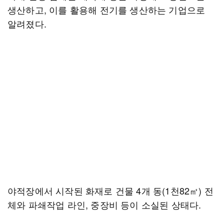
생산하고, 이를 활용해 전기를 생산하는 기업으로
알려졌다.
야적장에서 시작된 화재로 건물 4개 동(1천82㎡) 전
체와 파쇄작업 라인, 중장비 등이 소실된 상태다.