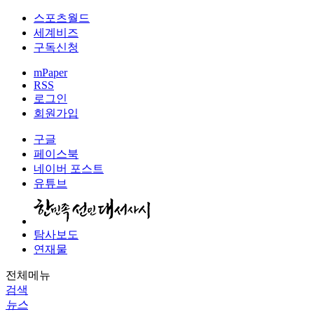
스포츠월드
세계비즈
구독신청
mPaper
RSS
로그인
회원가입
구글
페이스북
네이버 포스트
유튜브
탐사보도
연재물
전체메뉴
검색
뉴스