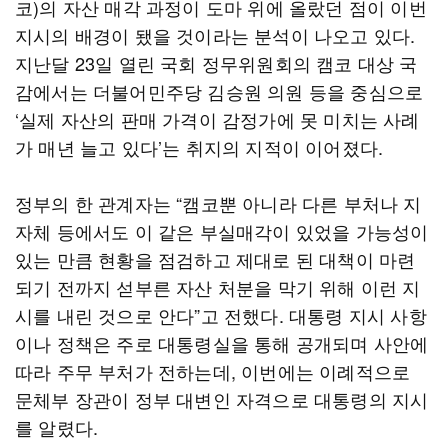
코)의 자산 매각 과정이 도마 위에 올랐던 점이 이번
지시의 배경이 됐을 것이라는 분석이 나오고 있다.
지난달 23일 열린 국회 정무위원회의 캠코 대상 국
감에서는 더불어민주당 김승원 의원 등을 중심으로
‘실제 자산의 판매 가격이 감정가에 못 미치는 사례
가 매년 늘고 있다’는 취지의 지적이 이어졌다.
정부의 한 관계자는 “캠코뿐 아니라 다른 부처나 지
자체 등에서도 이 같은 부실매각이 있었을 가능성이
있는 만큼 현황을 점검하고 제대로 된 대책이 마련
되기 전까지 섣부른 자산 처분을 막기 위해 이런 지
시를 내린 것으로 안다”고 전했다. 대통령 지시 사항
이나 정책은 주로 대통령실을 통해 공개되며 사안에
따라 주무 부처가 전하는데, 이번에는 이례적으로
문체부 장관이 정부 대변인 자격으로 대통령의 지시
를 알렸다.