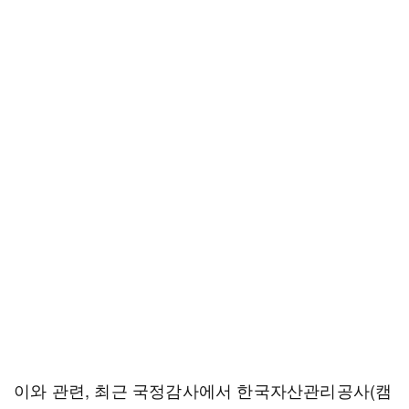
이와 관련, 최근 국정감사에서 한국자산관리공사(캠