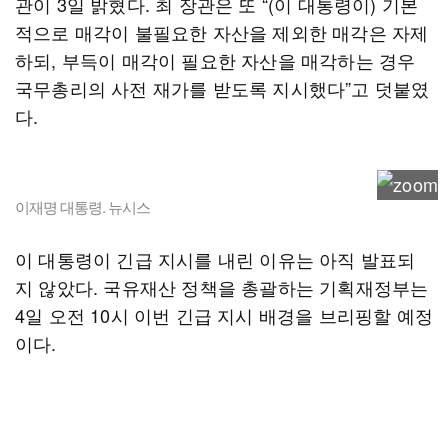
관이 3일 밝혔다. 최 장관은 또 “(이 대통령이) 기본
적으로 매각이 불필요한 자산을 제외한 매각은 자제
하되, 부득이 매각이 필요한 자산을 매각하는 경우
국무총리의 사전 재가를 받도록 지시했다”고 덧붙였
다.
이재명 대통령. 뉴시스
이 대통령이 긴급 지시를 내린 이유는 아직 발표되
지 않았다. 국유재산 정책을 총괄하는 기획재정부는
4일 오전 10시 이번 긴급 지시 배경을 브리핑할 예정
이다.