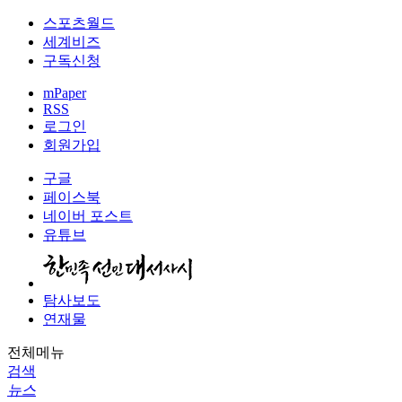
스포츠월드
세계비즈
구독신청
mPaper
RSS
로그인
회원가입
구글
페이스북
네이버 포스트
유튜브
탐사보도
연재물
전체메뉴
검색
뉴스