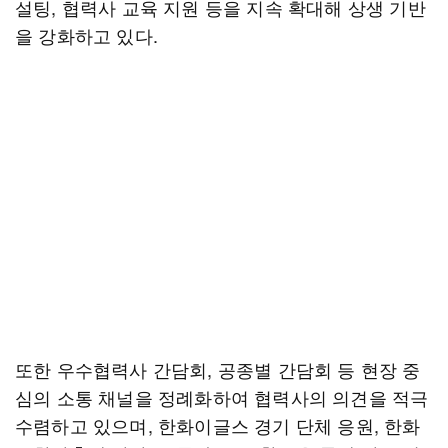
설팅, 협력사 교육 지원 등을 지속 확대해 상생 기반
을 강화하고 있다.
또한 우수협력사 간담회, 공종별 간담회 등 현장 중
심의 소통 채널을 정례화하여 협력사의 의견을 적극
수렴하고 있으며, 한화이글스 경기 단체 응원, 한화