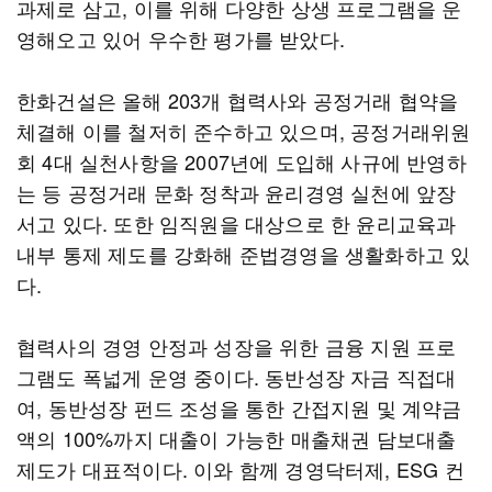
과제로 삼고, 이를 위해 다양한 상생 프로그램을 운
영해오고 있어 우수한 평가를 받았다.
한화건설은 올해 203개 협력사와 공정거래 협약을
체결해 이를 철저히 준수하고 있으며, 공정거래위원
회 4대 실천사항을 2007년에 도입해 사규에 반영하
는 등 공정거래 문화 정착과 윤리경영 실천에 앞장
서고 있다. 또한 임직원을 대상으로 한 윤리교육과
내부 통제 제도를 강화해 준법경영을 생활화하고 있
다.
협력사의 경영 안정과 성장을 위한 금융 지원 프로
그램도 폭넓게 운영 중이다. 동반성장 자금 직접대
여, 동반성장 펀드 조성을 통한 간접지원 및 계약금
액의 100%까지 대출이 가능한 매출채권 담보대출
제도가 대표적이다. 이와 함께 경영닥터제, ESG 컨