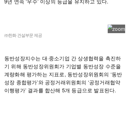
9년 연속 ‘우수’ 이상의 등급을 유지하고 있다.
㈜한화 건설부문 제공
동반성장지수는 대·중소기업 간 상생협력을 촉진하
기 위해 동반성장위원회가 기업별 동반성장 수준을
계량화해 평가하는 지표로, 동반성장위원회의 ‘동반
성장 종합평가’와 공정거래위원회의 ‘공정거래협약
이행평가’ 결과를 합산해 5개 등급으로 발표된다.