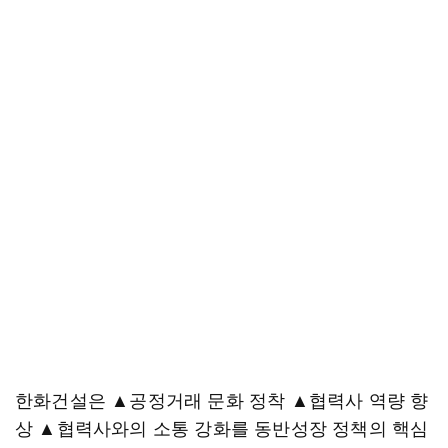
한화건설은 ▲공정거래 문화 정착 ▲협력사 역량 향
상 ▲협력사와의 소통 강화를 동반성장 정책의 핵심