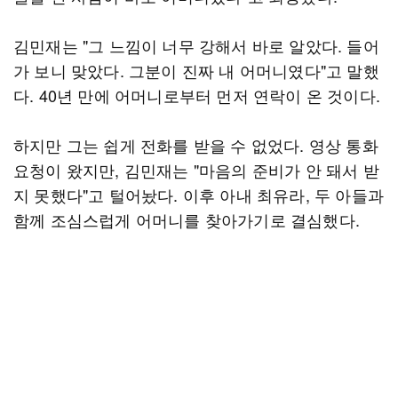
김민재는 "그 느낌이 너무 강해서 바로 알았다. 들어
가 보니 맞았다. 그분이 진짜 내 어머니였다"고 말했
다. 40년 만에 어머니로부터 먼저 연락이 온 것이다.
하지만 그는 쉽게 전화를 받을 수 없었다. 영상 통화
요청이 왔지만, 김민재는 "마음의 준비가 안 돼서 받
지 못했다"고 털어놨다. 이후 아내 최유라, 두 아들과
함께 조심스럽게 어머니를 찾아가기로 결심했다.