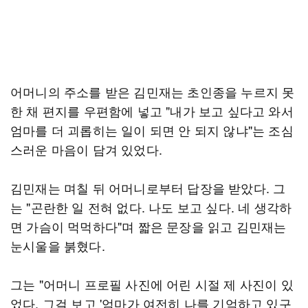
어머니의 주소를 받은 김민재는 초인종을 누르지 못
한 채 편지를 우편함에 넣고 "내가 보고 싶다고 와서
엄마를 더 괴롭히는 일이 되면 안 되지 않냐"는 조심
스러운 마음이 담겨 있었다.
김민재는 며칠 뒤 어머니로부터 답장을 받았다. 그
는 "곤란한 일 전혀 없다. 나도 보고 싶다. 네 생각하
면 가슴이 먹먹하다"며 짧은 문장을 읽고 김민재는
눈시울을 붉혔다.
그는 "어머니 프로필 사진에 어린 시절 제 사진이 있
었다. 그걸 보고 '엄마가 여전히 나를 기억하고 있구