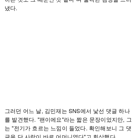
냈다.
그러던 어느 날, 김민재는 SNS에서 낯선 댓글 하나
를 발견했다. "팬이에요"라는 짧은 문장이었지만, 그
는 "전기가 흐르는 느낌이 들었다. 확인해보니 그 댓
글을 단 사람이 바로 어머니였다"고 회상했다.