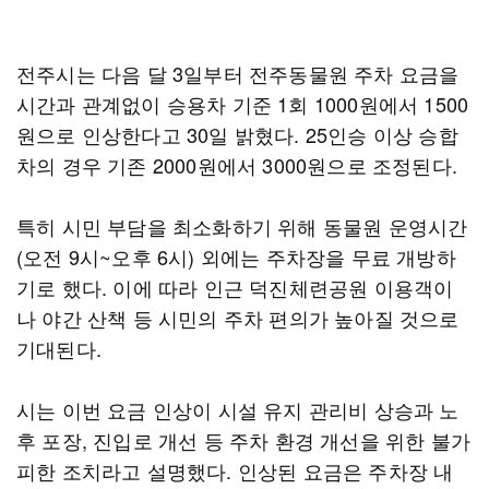
전주시는 다음 달 3일부터 전주동물원 주차 요금을
시간과 관계없이 승용차 기준 1회 1000원에서 1500
원으로 인상한다고 30일 밝혔다. 25인승 이상 승합
차의 경우 기존 2000원에서 3000원으로 조정된다.
특히 시민 부담을 최소화하기 위해 동물원 운영시간
(오전 9시~오후 6시) 외에는 주차장을 무료 개방하
기로 했다. 이에 따라 인근 덕진체련공원 이용객이
나 야간 산책 등 시민의 주차 편의가 높아질 것으로
기대된다.
시는 이번 요금 인상이 시설 유지 관리비 상승과 노
후 포장, 진입로 개선 등 주차 환경 개선을 위한 불가
피한 조치라고 설명했다. 인상된 요금은 주차장 내