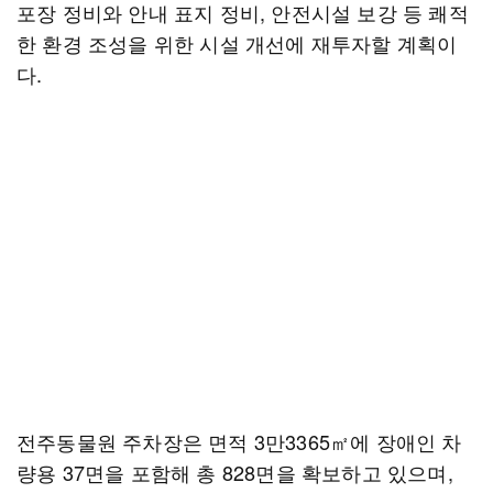
포장 정비와 안내 표지 정비, 안전시설 보강 등 쾌적
한 환경 조성을 위한 시설 개선에 재투자할 계획이
다.
전주동물원 주차장은 면적 3만3365㎡에 장애인 차
량용 37면을 포함해 총 828면을 확보하고 있으며,