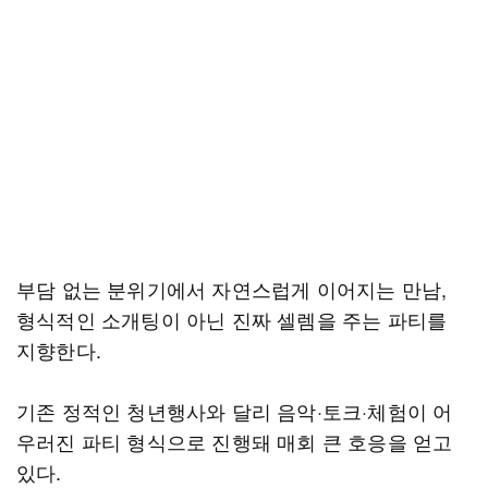
부담 없는 분위기에서 자연스럽게 이어지는 만남,
형식적인 소개팅이 아닌 진짜 셀렘을 주는 파티를
지향한다.
기존 정적인 청년행사와 달리 음악·토크·체험이 어
우러진 파티 형식으로 진행돼 매회 큰 호응을 얻고
있다.