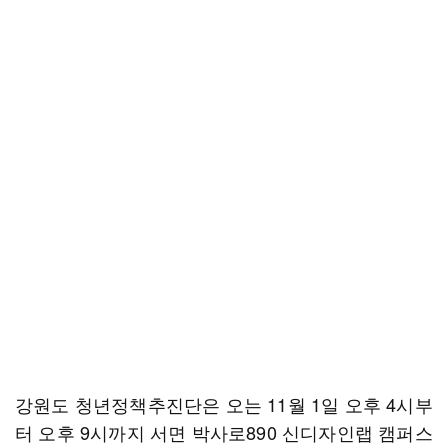
강원도 청년정책추진단은 오는 11월 1일 오후 4시부
터 오후 9시까지 서면 박사로890 신디자인랩 캠퍼스