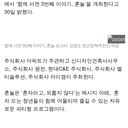
에서 ‘함께 서면 3번째 이야기, 혼놀’을 개최한다고
30일 밝혔다.
함께 서면 3번째 이야기, 혼놀 포스터. 강원도 청년정책추진단 제공
주식회사 더픽트가 주관하고 신디자인건축사사무
소, 주식회사 원천, 현대C&E 주식회사, 주식회사 엘
티솔루션, 주식회사 아이캠이 주최한다.
혼놀은 ‘혼자라고, 외롭지 않다’는 메시지 아래, 혼
자 오는 청년들이 함께 어울리며 즐길 수 있는 자유
로운 파티형 프로그램이다.