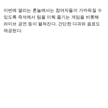
이번에 열리는 혼놀에서는 참여자들이 가까워질 수
있도록 즉석에서 팀을 이뤄 즐기는 게임을 비롯해
라이브 공연 등이 펼쳐진다. 간단한 다과와 음료도
제공된다.