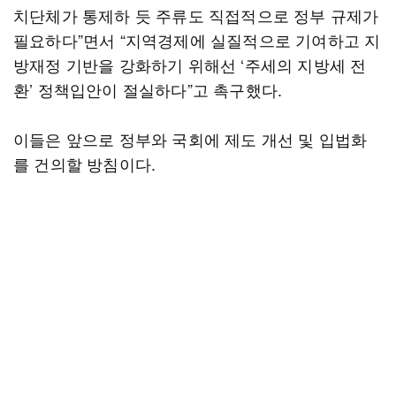
치단체가 통제하 듯 주류도 직접적으로 정부 규제가
필요하다”면서 “지역경제에 실질적으로 기여하고 지
방재정 기반을 강화하기 위해선 ‘주세의 지방세 전
환’ 정책입안이 절실하다”고 촉구했다.
이들은 앞으로 정부와 국회에 제도 개선 및 입법화
를 건의할 방침이다.