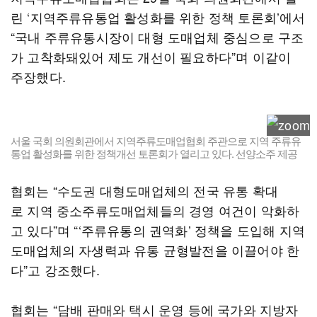
린 ‘지역주류유통업 활성화를 위한 정책 토론회’에서
“국내 주류유통시장이 대형 도매업체 중심으로 구조
가 고착화돼있어 제도 개선이 필요하다”며 이같이
주장했다.
서울 국회 의원회관에서 지역주류도매업협회 주관으로 지역 주류유
통업 활성화를 위한 정책개선 토론회가 열리고 있다. 선양소주 제공
협회는 “수도권 대형도매업체의 전국 유통 확대
로 지역 중소주류도매업체들의 경영 여건이 악화하
고 있다”며 “‘주류유통의 권역화’ 정책을 도입해 지역
도매업체의 자생력과 유통 균형발전을 이끌어야 한
다”고 강조했다.
협회는 “담배 판매와 택시 운영 등에 국가와 지방자