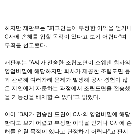
하지만 재판부는 "피고인들이 부정한 이익을 얻거나
C사에 손해를 입힐 목적이 있다고 보기 어렵다"며
무죄를 선고했다.
재판부는 "A씨가 전송한 조립도면이 스웨덴 회사의
영업비밀에 해당하지만 회사가 제공한 조립도면 등
과 관련해 여러차례 문제가 발생해 공사 경험이 많
은 지인에게 자문하는 과정에서 조립도면을 전송했
을 가능성을 배제할 수 없다"고 밝혔다.
이어 "B씨가 전송한 도면이 C사의 영업비밀에 해당
한다고 보기 어렵고 부정한 이익을 얻거나 C사에 손
해를 입힐 목적이 있다고 단정하기 어렵다"고 판시