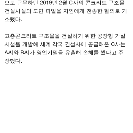
으로 근무하던 2019년 2월 C사의 콘크리트 구조물
건설시설의 도면 파일을 지인에게 전송한 혐의로 기
소됐다.
고층콘크리트 구조물을 건설하기 위한 공장형 가설
시설을 개발해 세계 각국 건설사에 공급해온 C사는
A씨와 B씨가 영업기밀을 유출해 손해를 봤다고 주
장했다.