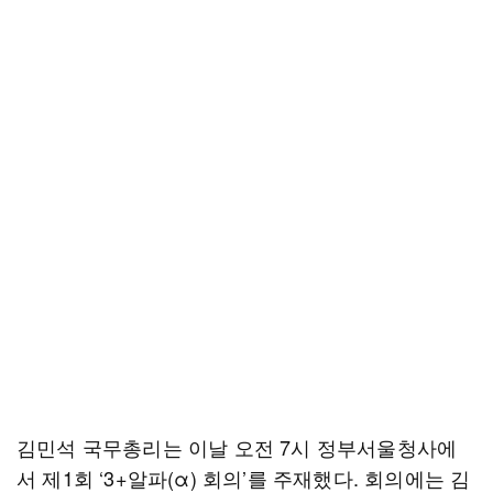
김민석 국무총리는 이날 오전 7시 정부서울청사에
서 제1회 ‘3+알파(α) 회의’를 주재했다. 회의에는 김