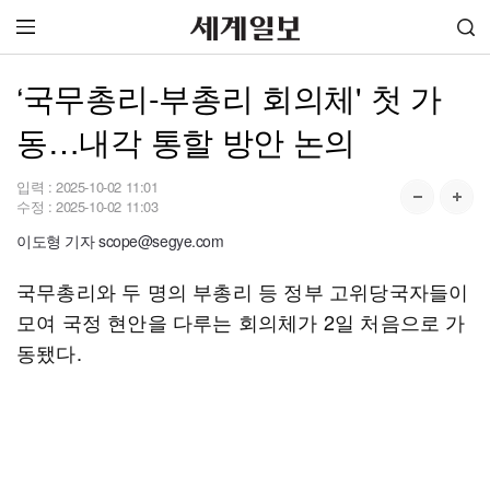
‘국무총리-부총리 회의체' 첫 가
동…내각 통할 방안 논의
입력 :
2025-10-02 11:01
수정 :
2025-10-02 11:03
이도형 기자 scope@segye.com
국무총리와 두 명의 부총리 등 정부 고위당국자들이
모여 국정 현안을 다루는 회의체가 2일 처음으로 가
동됐다.