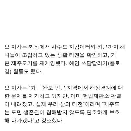
오 지사는 현장에서 사수도 지킴이터와 최근까지 해
녀들이 조업하고 있는 생활 터전을 확인하고, 기
존 제주도기를 재게양했다. 해안 쓰담달리기(플로
깅) 활동도 했다.
오 지사는 “최근 완도 인근 지역에서 해상경계에 대
한 문제를 제기하고 있지만, 이미 헌법재판소 판결
이 내려졌고, 실제 우리 삶의 터전”이라며 “제주도
는 도민 생존권이 침해받지 않도록 단호하게 보호
해 나가겠다”고 강조했다.