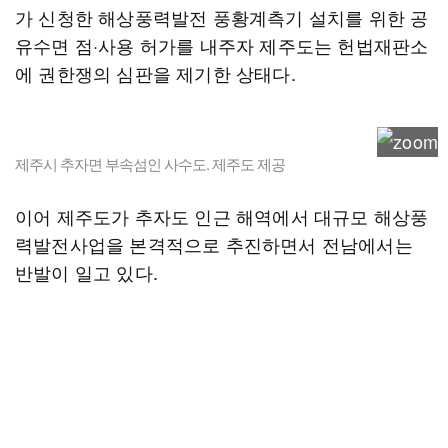
가 신청한 해상풍력발전 풍황계측기 설치를 위한 공
유수면 점·사용 허가를 내주자 제주도는 헌법재판소
에 권한쟁의 심판을 제기한 상태다.
제주시 추자면 부속섬인 사수도. 제주도 제공
이어 제주도가 추자도 인근 해역에서 대규모 해상풍
력발전사업을 본격적으로 추진하면서 전남에서는
반발이 일고 있다.