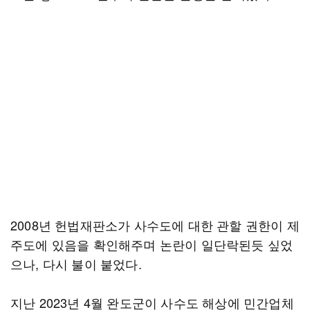
2008년 헌법재판소가 사수도에 대한 관할 권한이 제
주도에 있음을 확인해주며 논란이 일단락된듯 싶었
으나, 다시 불이 붙었다.
지난 2023년 4월 완도군이 사수도 해상에 민간업체