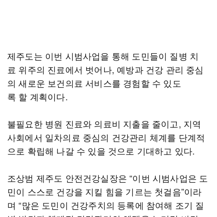
제주도는 이번 시범사업을 통해 도민들이 질병 치
료 위주의 진료에서 벗어나, 예방과 건강 관리 중심
의 새로운 보건의료 서비스를 경험할 수 있도
록 할 계획이다.
불필요한 병원 진료와 의료비 지출을 줄이고, 지역
사회에서 일차의료 중심의 건강관리 체계를 단계적
으로 확립해 나갈 수 있을 것으로 기대하고 있다.
조상범 제주도 안전건강실장은 “이번 시범사업은 도
민이 스스로 건강을 지킬 힘을 기르는 첫걸음”이라
며 “많은 도민이 건강주치의 등록에 참여해 조기 질