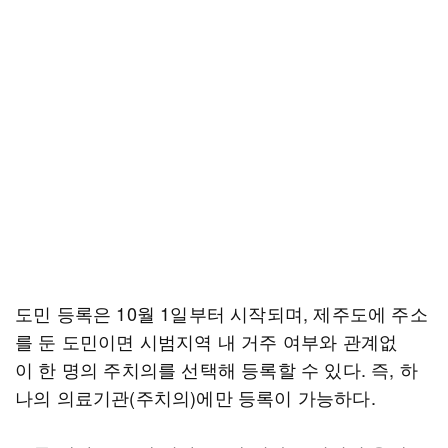
도민 등록은 10월 1일부터 시작되며, 제주도에 주소
를 둔 도민이면 시범지역 내 거주 여부와 관계없
이 한 명의 주치의를 선택해 등록할 수 있다. 즉, 하
나의 의료기관(주치의)에만 등록이 가능하다.