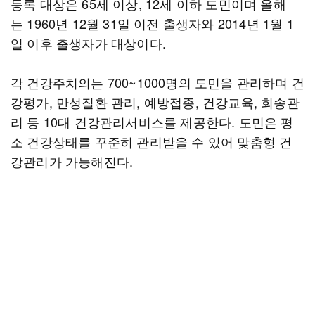
등록 대상은 65세 이상, 12세 이하 도민이며 올해
는 1960년 12월 31일 이전 출생자와 2014년 1월 1
일 이후 출생자가 대상이다.
각 건강주치의는 700~1000명의 도민을 관리하며 건
강평가, 만성질환 관리, 예방접종, 건강교육, 회송관
리 등 10대 건강관리서비스를 제공한다. 도민은 평
소 건강상태를 꾸준히 관리받을 수 있어 맞춤형 건
강관리가 가능해진다.