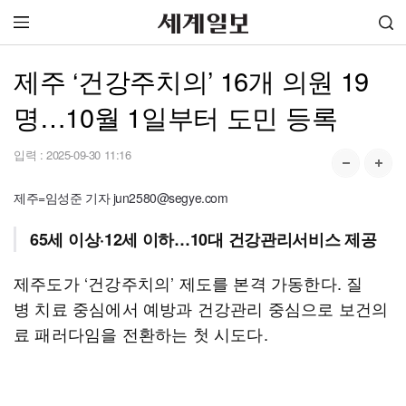
제주 ‘건강주치의’ 16개 의원 19
명…10월 1일부터 도민 등록
입력 :
2025-09-30 11:16
제주=임성준 기자 jun2580@segye.com
65세 이상·12세 이하…10대 건강관리서비스 제공
제주도가 ‘건강주치의’ 제도를 본격 가동한다. 질
병 치료 중심에서 예방과 건강관리 중심으로 보건의
료 패러다임을 전환하는 첫 시도다.