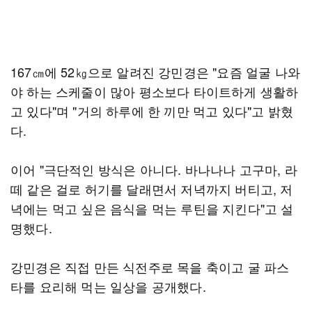
167㎝에 52㎏으로 알려진 강민경은 "요즘 얼굴 나와
야 하는 스케줄이 많아 평소보다 타이트하게 생활하
고 있다"며 "거의 하루에 한 끼만 먹고 있다"고 밝혔
다.
이어 "극단적인 방식은 아니다. 바나나나 고구마, 라
떼 같은 걸로 허기를 달래면서 저녁까지 버티고, 저
녁에는 먹고 싶은 음식을 먹는 루틴을 지킨다"고 설
명했다.
강민경은 직접 만든 식전주로 목을 축이고 굴 파스
타를 요리해 먹는 일상을 공개했다.