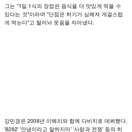
그는 "1일 1식의 장점은 음식을 더 맛있게 먹을 수
있다는 것"이라며 "단점은 허기가 심해져 게걸스럽
게 먹는다"고 털어놔 웃음을 자아냈다.
강민경은 2008년 이해리와 함께 다비치로 데뷔했다.
'8282' '안녕이라고 말하지마' '사랑과 전쟁' 등의 히