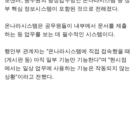
부 핵심 정보시스템이 포함된 것으로 전해졌다.
온나라시스템은 공무원들이 내부에서 문서를 제출
하는 등 업무를 보는 데 필수적인 시스템이다.
행안부 관계자는 "온나라시스템에 직접 접속했을 때
(게시판 등) 아직 일부 기능만 기능한다"며 "현시점
에서는 일상 업무에 사용하는 기능은 작동되지 않는
상황"이라고 전했다.