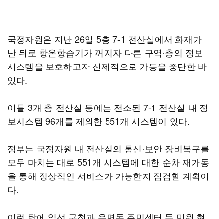
국정자원은 지난 26일 5층 7-1 전산실에서 화재가
난 뒤로 항온항습기가 꺼지자 다른 구역·층의 정보
시스템을 보호하고자 선제적으로 가동을 중단한 바
있다.
이들 3개 층 전산실 등에는 전소된 7-1 전산실 내 정
보시스템 96개를 제외한 551개 시스템이 있다.
정부는 국정자원 내 전산실의 통신·보안 장비복구를
모두 마치는 대로 551개 시스템에 대한 순차 재가동
을 통해 정상적인 서비스가 가능한지 점검할 계획이
다.
이런 탓에 일선 구청과 읍면동 주민센터 등 민원 현