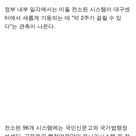
정부 내부 일각에서는 이들 전소된 시스템이 대구센
터에서 새롭게 가동되는 데 "약 2주가 걸릴 수 있
다"는 관측이 나온다.
전소된 96개 시스템에는 국민신문고와 국가법령정
보센터, 공무원의 행정업무망인 온나라시스템 등 정