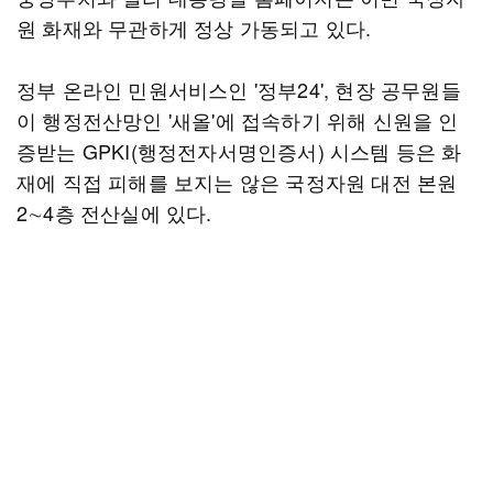
원 화재와 무관하게 정상 가동되고 있다.
정부 온라인 민원서비스인 '정부24', 현장 공무원들
이 행정전산망인 '새올'에 접속하기 위해 신원을 인
증받는 GPKI(행정전자서명인증서) 시스템 등은 화
재에 직접 피해를 보지는 않은 국정자원 대전 본원
2∼4층 전산실에 있다.