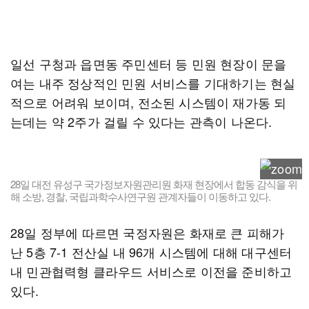
일선 구청과 읍면동 주민센터 등 민원 현장이 문을
여는 내주 정상적인 민원 서비스를 기대하기는 현실
적으로 어려워 보이며, 전소된 시스템이 재가동 되
는데는 약 2주가 걸릴 수 있다는 관측이 나온다.
28일 대전 유성구 국가정보자원관리원 화재 현장에서 합동 감식을 위
해 소방, 경찰, 국립과학수사연구원 관계자들이 이동하고 있다.
28일 정부에 따르면 국정자원은 화재로 큰 피해가
난 5층 7-1 전산실 내 96개 시스템에 대해 대구센터
내 민관협력형 클라우드 서비스로 이전을 준비하고
있다.