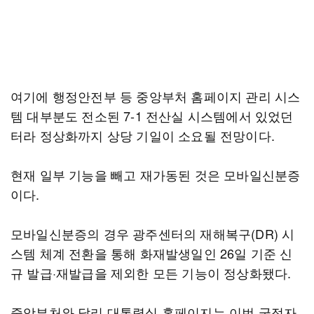
여기에 행정안전부 등 중앙부처 홈페이지 관리 시스
템 대부분도 전소된 7-1 전산실 시스템에서 있었던
터라 정상화까지 상당 기일이 소요될 전망이다.
현재 일부 기능을 빼고 재가동된 것은 모바일신분증
이다.
모바일신분증의 경우 광주센터의 재해복구(DR) 시
스템 체계 전환을 통해 화재발생일인 26일 기준 신
규 발급·재발급을 제외한 모든 기능이 정상화됐다.
중앙부처와 달리 대통령실 홈페이지는 이번 국정자