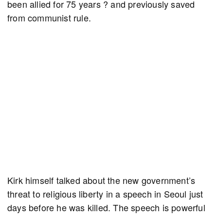
been allied for 75 years ? and previously saved
from communist rule.
Kirk himself talked about the new government’s
threat to religious liberty in a speech in Seoul just
days before he was killed. The speech is powerful