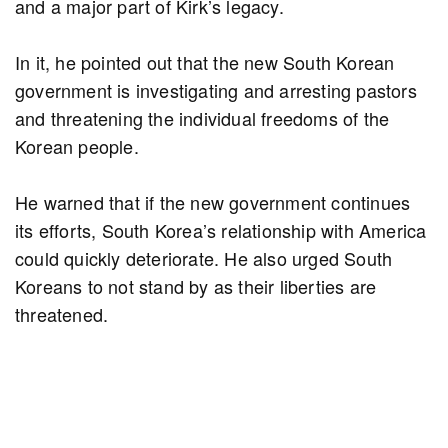
and a major part of Kirk’s legacy.
In it, he pointed out that the new South Korean
government is investigating and arresting pastors
and threatening the individual freedoms of the
Korean people.
He warned that if the new government continues
its efforts, South Korea’s relationship with America
could quickly deteriorate. He also urged South
Koreans to not stand by as their liberties are
threatened.