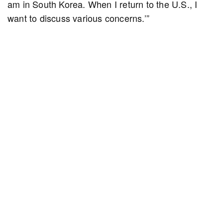
am in South Korea. When I return to the U.S., I
want to discuss various concerns.’”