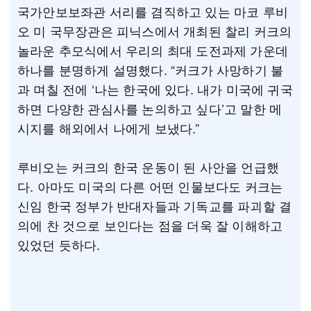
국가안보보좌관 서리를 겸직하고 있는 마코 루비
오 미 국무장관은 피닉스에서 개최된 찰리 커크의
놀라운 추모식에서 우리의 최대 도전과제 가운데
하나를 분명하게 설명했다. “커크가 사망하기 불
과 며칠 전에 ‘나는 한국에 있다. 내가 미국에 귀국
하면 다양한 관심사를 논의하고 싶다’고 말한 메
시지를 해외에서 나에게 보냈다.”
루비오는 커크의 한국 운동이 된 사안을 언급했
다. 아마도 미국의 다른 어떤 인물보다도 커크는
신임 한국 정부가 반대자들과 기독교를 파괴할 결
의에 찬 것으로 보인다는 점을 더욱 잘 이해하고
있었던 듯하다.