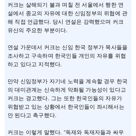
커크는 살해되기 불과 며칠 전 서울에서 행한 연
설에서 종교의 자유에 대한 신임정부의 위협에 관
해 직접 언급했다. 당시 연설은 강력했으며 커크
유산의 주요한 부분이다.
연설 가운데서 커크는 신임 한국 정부가 목사들을
조사하고 구속하며 한국인들 개인의 자유를 위협
하고 있다고 지적했다.
만약 신임정부가 자기네 노력을 계속할 경우 한국
의 대미관계는 신속하게 악화될 가능성이 있다고
커크는 경고했다. 그는 또한 한국인들의 자유가
위협받고 있는 상황에서 한국인들이 좌시해서는
안 된다고 촉구했다.
커크는 이렇게 말했다. “독재와 독재자들과 싸우