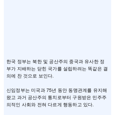
한국 정부는 북한 및 공산주의 중국과 유사한 정
부가 지배하는 닫힌 국가를 설립하려는 똑같은 결
의에 찬 것으로 보인다.
신임정부는 미국과 75년 동안 동맹관계를 유지해
왔고 과거 공산주의 통치로부터 구원받은 민주주
의적인 사회와 전혀 다르게 행동하고 있다.