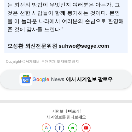
는 최선의 방법이 무엇인지 여러분은 아는가. 그
것은 선한 사람들이 함께 봉기하는 것이다. 본인
을 이 놀라운 나라에서 여러분의 손님으로 환영해
준 것에 감사를 드린다.”
오성환 외신전문위원 suhwo@segye.com
Copyright ⓒ 세계일보. 무단 전재 및 재배포 금지
G
o
o
g
l
e
News
에서 세계일보 팔로우
지면보다 빠르게!
세계일보를 만나보세요