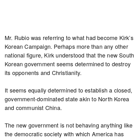
Mr. Rubio was referring to what had become Kirk’s
Korean Campaign. Perhaps more than any other
national figure, Kirk understood that the new South
Korean government seems determined to destroy
its opponents and Christianity.
It seems equally determined to establish a closed,
government-dominated state akin to North Korea
and communist China.
The new government is not behaving anything like
the democratic society with which America has